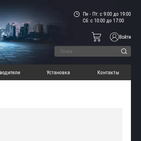
Пн - Пт: с 9:00 до 19:00
Сб: с 10:00 до 17:00
Войти
водители
Установка
Контакты