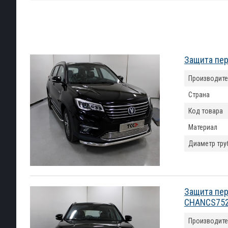
Защита пер
Производите
Страна
Код товара
Материал
Диаметр тру
Защита пер
CHANCS752
Производите