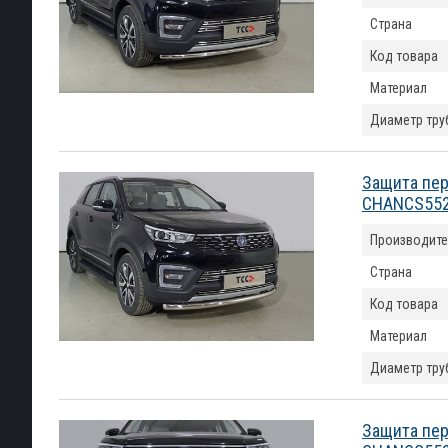
Страна
Код товара
Материал
Диаметр тру
Защита пер
CHANCS552
Производите
Страна
Код товара
Материал
Диаметр тру
Защита пер