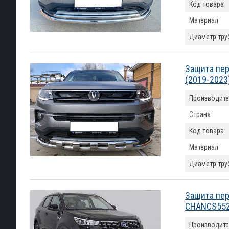
Код товара
Материал
Диаметр тру
Защита пер
(2019-2023
Производите
Страна
Код товара
Материал
Диаметр тру
Защита пер
CHANCS552
Производите