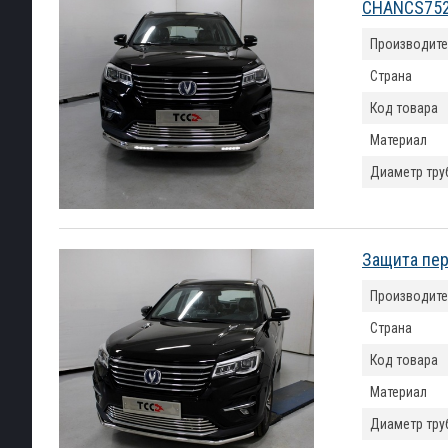
CHANCS752
Производите
Страна
Код товара
Материал
Диаметр тру
Защита пер
Производите
Страна
Код товара
Материал
Диаметр тру