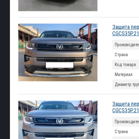
Защита пер
CGCS35P.21
Производите
Страна
Код товара
Материал
Диаметр тру
Защита пер
CGCS35P.21
Производите
Страна