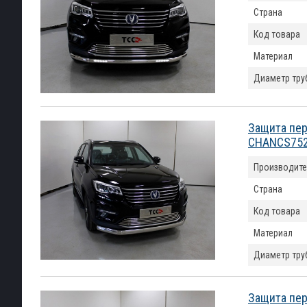
Страна
Код товара
Материал
Диаметр тру
Защита пер
CHANCS752
Производите
Страна
Код товара
Материал
Диаметр тру
Защита пер