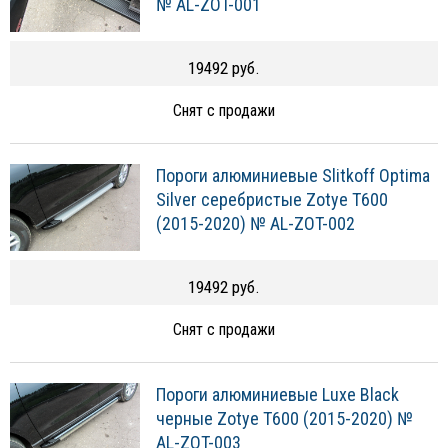
№ AL-ZOT-001
19492 руб.
Снят с продажи
Пороги алюминиевые Slitkoff Optima
Silver серебристые Zotye T600
(2015-2020) № AL-ZOT-002
19492 руб.
Снят с продажи
Пороги алюминиевые Luxe Black
черные Zotye T600 (2015-2020) №
AL-ZOT-003