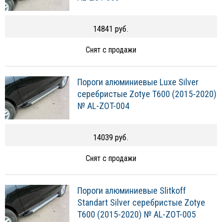
14841 руб.
Снят с продажи
Пороги алюминиевые Luxe Silver
серебристые Zotye T600 (2015-2020)
№ AL-ZOT-004
14039 руб.
Снят с продажи
Пороги алюминиевые Slitkoff
Standart Silver серебристые Zotye
T600 (2015-2020) № AL-ZOT-005