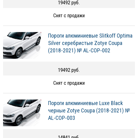
19492 руб.
Снят с продажи
Пороги алюминиевые Slitkoff Optima
Silver серебристые Zotye Coupa
(2018-2021) № AL-COP-002
19492 руб.
Снят с продажи
Пороги алюминиевые Luxe Black
черные Zotye Coupa (2018-2021) №
AL-COP-003
14841 руб.