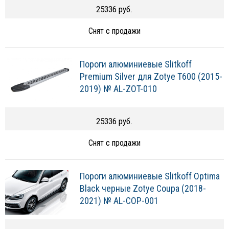
25336 руб.
Снят с продажи
Пороги алюминиевые Slitkoff
Premium Silver для Zotye T600 (2015-
2019) № AL-ZOT-010
25336 руб.
Снят с продажи
Пороги алюминиевые Slitkoff Optima
Black черные Zotye Coupa (2018-
2021) № AL-COP-001