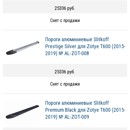
25336 руб.
Снят с продажи
Пороги алюминиевые Slitkoff
Prestige Silver для Zotye T600 (2015-
2019) № AL-ZOT-008
25336 руб.
Снят с продажи
Пороги алюминиевые Slitkoff
Premium Black для Zotye T600 (2015-
2019) № AL-ZOT-009