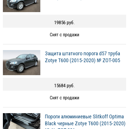
19856 руб.
Снят с продажи
Защита штатного порога d57 труба
Zotye T600 (2015-2020) № ZOT-005
15684 руб.
Снят с продажи
Пороги алюминиевые Slitkoff Optima
Black черные Zotye T600 (2015-2020)