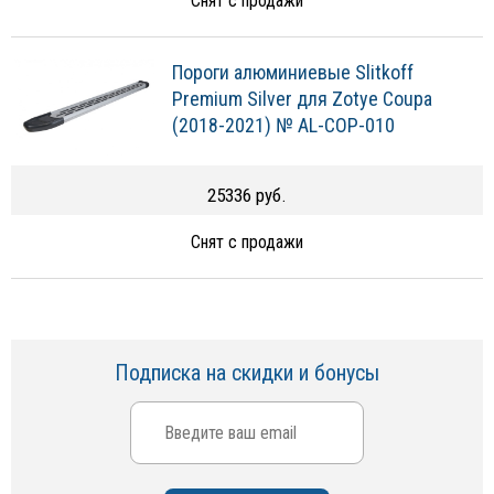
Снят с продажи
Пороги алюминиевые Slitkoff
Premium Silver для Zotye Coupa
(2018-2021) № AL-COP-010
25336 руб.
Снят с продажи
Подписка на скидки и бонусы