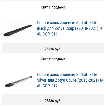
Снят с продажи
Пороги алюминиевые Slitkoff Elite
Black для Zotye Coupa (2018-2021) №
AL-COP-011
25336 руб.
Снят с продажи
Пороги алюминиевые Slitkoff Elite
Silver для Zotye Coupa (2018-2021) №
AL-COP-012
25336 руб.