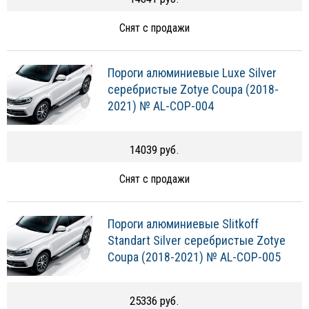
Снят с продажи
Пороги алюминиевые Luxe Silver
серебристые Zotye Coupa (2018-
2021) № AL-COP-004
14039 руб.
Снят с продажи
Пороги алюминиевые Slitkoff
Standart Silver серебристые Zotye
Coupa (2018-2021) № AL-COP-005
25336 руб.