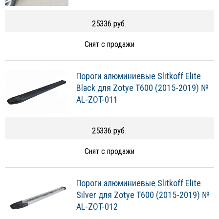
25336 руб.
Снят с продажи
Пороги алюминиевые Slitkoff Elite
Black для Zotye T600 (2015-2019) №
AL-ZOT-011
25336 руб.
Снят с продажи
Пороги алюминиевые Slitkoff Elite
Silver для Zotye T600 (2015-2019) №
AL-ZOT-012