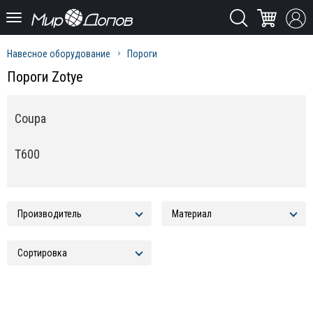
Навесное оборудование
Пороги
Пороги Zotye
Coupa
T600