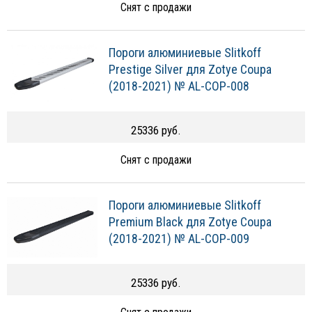
Снят с продажи
Пороги алюминиевые Slitkoff
Prestige Silver для Zotye Coupa
(2018-2021) № AL-COP-008
25336 руб.
Снят с продажи
Пороги алюминиевые Slitkoff
Premium Black для Zotye Coupa
(2018-2021) № AL-COP-009
25336 руб.