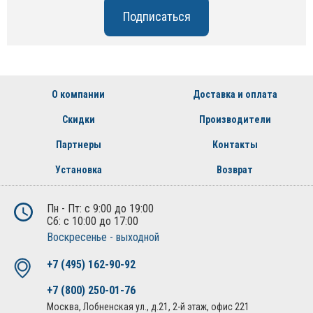
О компании
Доставка и оплата
Скидки
Производители
Партнеры
Контакты
Установка
Возврат
Пн - Пт: с 9:00 до 19:00
Сб: с 10:00 до 17:00
Воскресенье - выходной
+7 (495) 162-90-92
+7 (800) 250-01-76
Москва, Лобненская ул., д.21, 2-й этаж, офис 221