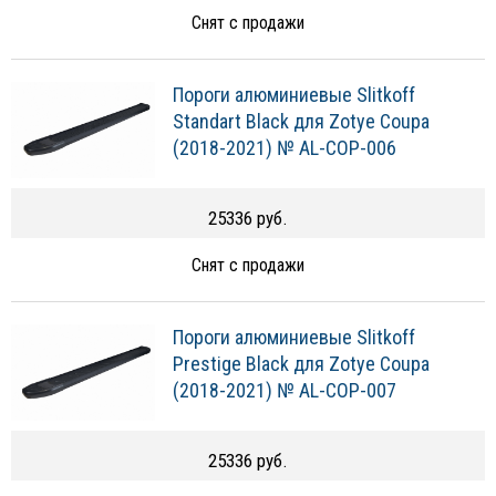
Снят с продажи
Пороги алюминиевые Slitkoff
Standart Black для Zotye Coupa
(2018-2021) № AL-COP-006
25336 руб.
Снят с продажи
Пороги алюминиевые Slitkoff
Prestige Black для Zotye Coupa
(2018-2021) № AL-COP-007
25336 руб.