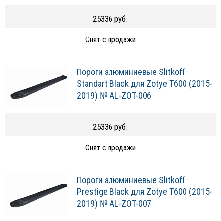
25336 руб.
Снят с продажи
Пороги алюминиевые Slitkoff
Standart Black для Zotye T600 (2015-
2019) № AL-ZOT-006
25336 руб.
Снят с продажи
Пороги алюминиевые Slitkoff
Prestige Black для Zotye T600 (2015-
2019) № AL-ZOT-007