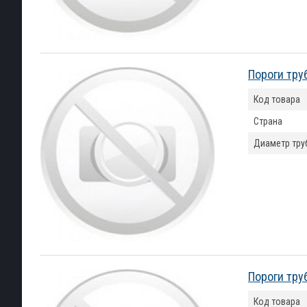
Пороги тру
Код товара
Страна
Диаметр тру
Пороги тру
Код товара