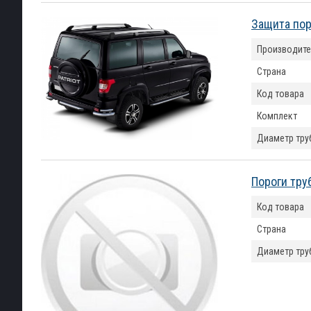
Защита пор
Производите
Страна
Код товара
Комплект
Диаметр тру
Пороги тру
Код товара
Страна
Диаметр тру