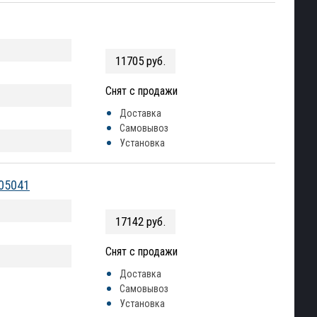
11705 руб.
Снят с продажи
Доставка
Самовывоз
Установка
005041
17142 руб.
Снят с продажи
Доставка
Самовывоз
Установка