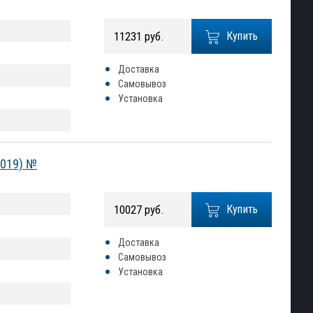
11231 руб.
Купить
Доставка
Самовывоз
Установка
2019) №
10027 руб.
Купить
Доставка
Самовывоз
Установка