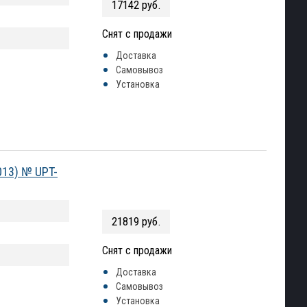
17142 руб.
Снят с продажи
Доставка
Самовывоз
Установка
013) № UPT-
21819 руб.
Снят с продажи
Доставка
Самовывоз
Установка