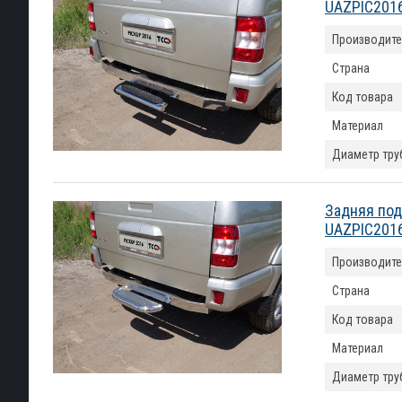
UAZPIC201
Производите
Страна
Код товара
Материал
Диаметр тру
Задняя под
UAZPIC201
Производите
Страна
Код товара
Материал
Диаметр тру