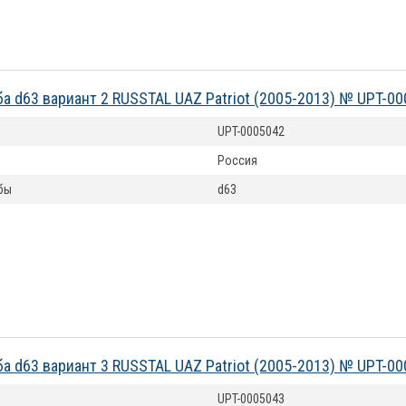
ба d63 вариант 2 RUSSTAL UAZ Patriot (2005-2013) № UPT-0
UPT-0005042
Россия
бы
d63
ба d63 вариант 3 RUSSTAL UAZ Patriot (2005-2013) № UPT-0
UPT-0005043