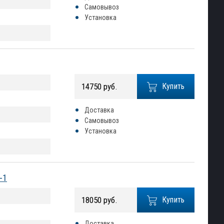
Самовывоз
Установка
14750 руб.
Купить
Доставка
Самовывоз
Установка
-1
18050 руб.
Купить
Доставка