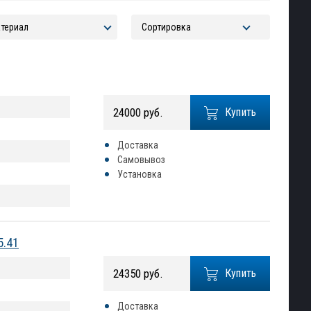
24000 руб.
Купить
Доставка
Самовывоз
Установка
5.41
24350 руб.
Купить
Доставка