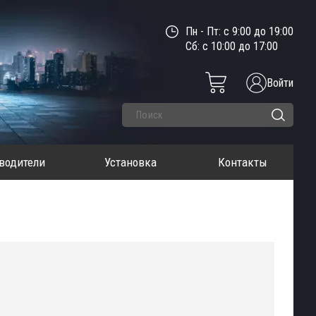
Пн - Пт: с 9:00 до 19:00
Сб: с 10:00 до 17:00
Войти
водители
Установка
Контакты