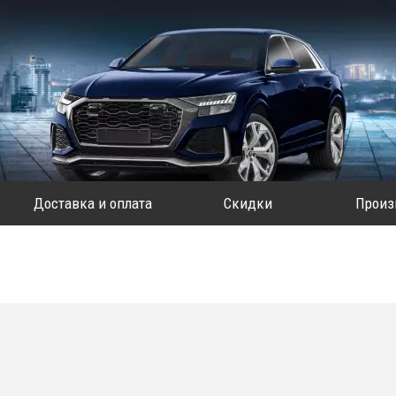
Доставка и оплата
Скидки
Произ