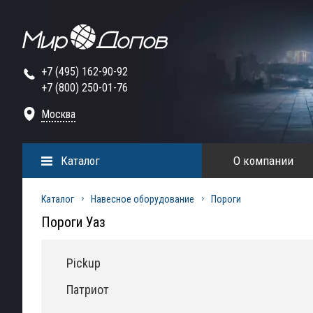
+7 (495) 162-90-92
+7 (800) 250-01-76
Москва
Каталог
О компании
Каталог
Навесное оборудование
Пороги
Пороги Уаз
Pickup
Патриот