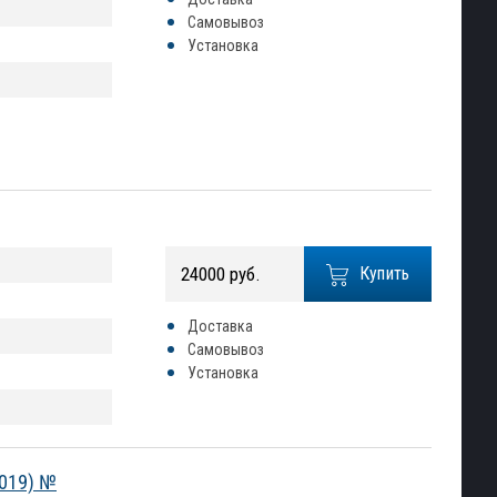
Самовывоз
Установка
24000 руб.
Купить
Доставка
Самовывоз
Установка
2019) №