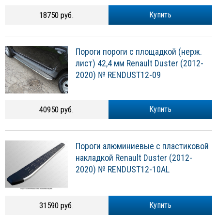
18750 руб.
Купить
Пороги пороги с площадкой (нерж.
лист) 42,4 мм Renault Duster (2012-
2020) № RENDUST12-09
40950 руб.
Купить
Пороги алюминиевые с пластиковой
накладкой Renault Duster (2012-
2020) № RENDUST12-10AL
31590 руб.
Купить