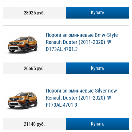
28025 руб.
Купить
Пороги алюминиевые Bmw-Style
Renault Duster (2011-2020) №
D173AL.4701.3
26665 руб.
Купить
Пороги алюминиевые Silver new
Renault Duster (2011-2020) №
F173AL.4701.3
21140 руб.
Купить