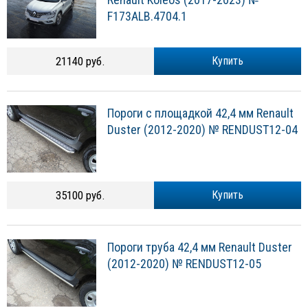
F173ALB.4704.1
21140 руб.
Купить
Пороги с площадкой 42,4 мм Renault
Duster (2012-2020) № RENDUST12-04
35100 руб.
Купить
Пороги труба 42,4 мм Renault Duster
(2012-2020) № RENDUST12-05