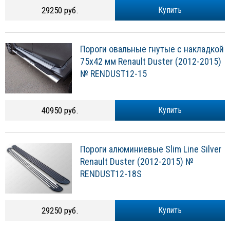
29250 руб.
Купить
Пороги овальные гнутые с накладкой
75х42 мм Renault Duster (2012-2015)
№ RENDUST12-15
40950 руб.
Купить
Пороги алюминиевые Slim Line Silver
Renault Duster (2012-2015) №
RENDUST12-18S
29250 руб.
Купить