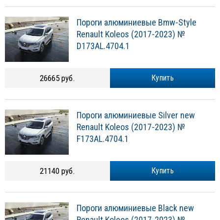
Пороги алюминиевые Bmw-Style
Renault Koleos (2017-2023) №
D173AL.4704.1
26665 руб.
Купить
Пороги алюминиевые Silver new
Renault Koleos (2017-2023) №
F173AL.4704.1
21140 руб.
Купить
Пороги алюминиевые Black new
Renault Koleos (2017-2023) №