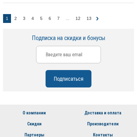
1
2
3
4
5
6
7
...
12
13
Подписка на скидки и бонусы
О компании
Доставка и оплата
Скидки
Производители
Партнеры
Контакты