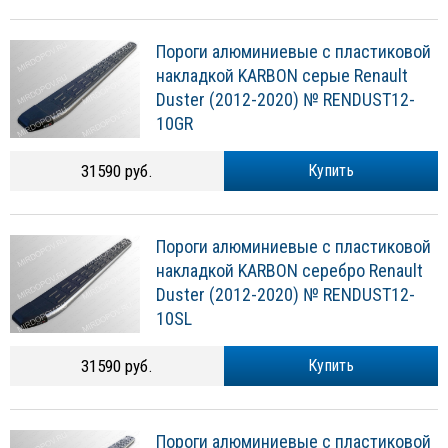
Пороги алюминиевые с пластиковой
накладкой KARBON серые Renault
Duster (2012-2020) № RENDUST12-
10GR
31590 руб.
Купить
Пороги алюминиевые с пластиковой
накладкой KARBON серебро Renault
Duster (2012-2020) № RENDUST12-
10SL
31590 руб.
Купить
Пороги алюминиевые с пластиковой