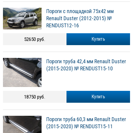
Пороги c площадкой 75х42 мм
Renault Duster (2012-2015) №
RENDUST12-16
52650 руб.
Купить
Пороги труба 42,4 мм Renault Duster
(2015-2020) № RENDUST15-10
18750 руб.
Купить
Пороги труба 60,3 мм Renault Duster
(2015-2020) № RENDUST15-11