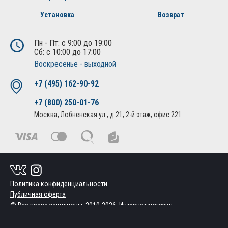
Установка
Возврат
Пн - Пт: с 9:00 до 19:00
Сб: с 10:00 до 17:00
Воскресенье - выходной
+7 (495) 162-90-92
+7 (800) 250-01-76
Москва, Лобненская ул., д.21, 2-й этаж, офис 221
Политика конфиденциальности
Публичная оферта
© Все права защищены. 2010-2026. Интернет магазин
дополнительного оборудования и автоаксессуаров.