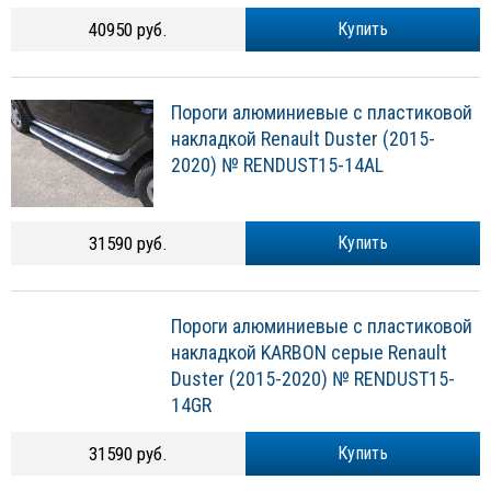
40950 руб.
Купить
Пороги алюминиевые с пластиковой
накладкой Renault Duster (2015-
2020) № RENDUST15-14AL
31590 руб.
Купить
Пороги алюминиевые с пластиковой
накладкой KARBON серые Renault
Duster (2015-2020) № RENDUST15-
14GR
31590 руб.
Купить