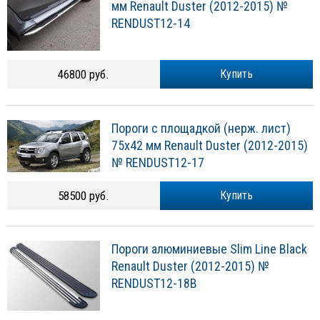
мм Renault Duster (2012-2015) №
RENDUST12-14
46800 руб.
Купить
Пороги c площадкой (нерж. лист)
75х42 мм Renault Duster (2012-2015)
№ RENDUST12-17
58500 руб.
Купить
Пороги алюминиевые Slim Line Black
Renault Duster (2012-2015) №
RENDUST12-18B