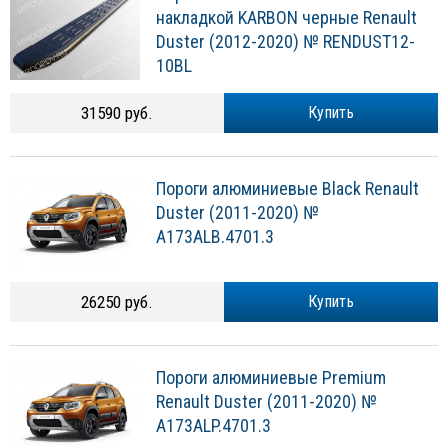
накладкой KARBON черные Renault
Duster (2012-2020) № RENDUST12-
10BL
31590 руб.
Купить
Пороги алюминиевые Black Renault
Duster (2011-2020) №
A173ALB.4701.3
26250 руб.
Купить
Пороги алюминиевые Premium
Renault Duster (2011-2020) №
A173ALP.4701.3