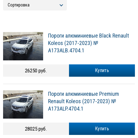
Пороги алюминиевые Black Renault
Koleos (2017-2023) №
A173ALB.4704.1
26250 руб.
Купить
Пороги алюминиевые Premium
Renault Koleos (2017-2023) №
A173ALP.4704.1
28025 руб.
Купить