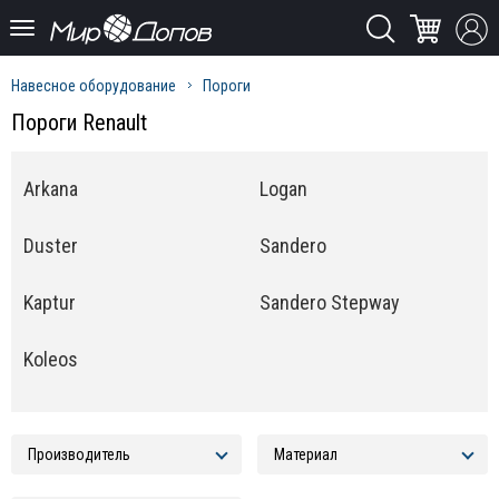
Навесное оборудование
Пороги
Пороги Renault
Arkana
Logan
Duster
Sandero
Kaptur
Sandero Stepway
Koleos