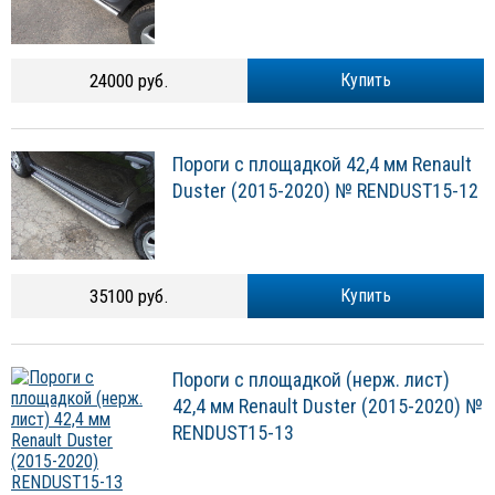
24000 руб.
Купить
Пороги с площадкой 42,4 мм Renault
Duster (2015-2020) № RENDUST15-12
35100 руб.
Купить
Пороги с площадкой (нерж. лист)
42,4 мм Renault Duster (2015-2020) №
RENDUST15-13