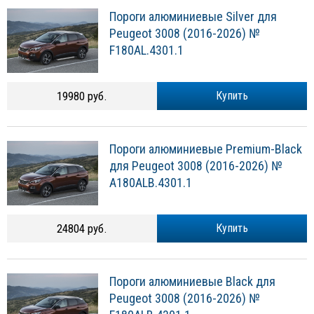
Пороги алюминиевые Silver для
Peugeot 3008 (2016-2026) №
F180AL.4301.1
19980 руб.
Купить
Пороги алюминиевые Premium-Black
для Peugeot 3008 (2016-2026) №
A180ALB.4301.1
24804 руб.
Купить
Пороги алюминиевые Black для
Peugeot 3008 (2016-2026) №