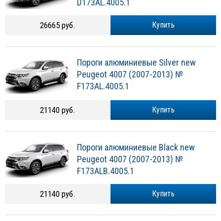
D173AL.4005.1
26665 руб.
Купить
Пороги алюминиевые Silver new
Peugeot 4007 (2007-2013) №
F173AL.4005.1
21140 руб.
Купить
Пороги алюминиевые Black new
Peugeot 4007 (2007-2013) №
F173ALB.4005.1
21140 руб.
Купить