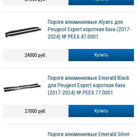
Пороги алюминиевые Alyans для
Peugeot Expert короткая база (2017-
2024) № PEEX.47.0001
24000 руб.
Купить
Пороги алюминиевые Emerald Black
для Peugeot Expert короткая база
(2017-2024) № PEEX.77.0001
27000 руб.
Купить
Пороги алюминиевые Emerald Silver