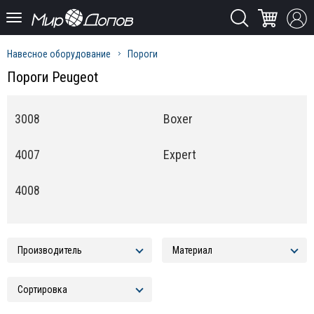
Навесное оборудование
Пороги
Пороги Peugeot
3008
Boxer
4007
Expert
4008