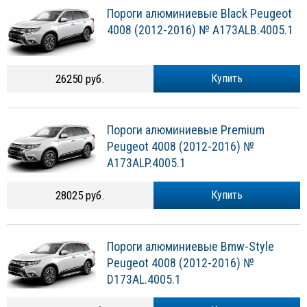
Пороги алюминиевые Black Peugeot
4008 (2012-2016) № A173ALB.4005.1
26250 руб.
Купить
Пороги алюминиевые Premium
Peugeot 4008 (2012-2016) №
A173ALP.4005.1
28025 руб.
Купить
Пороги алюминиевые Bmw-Style
Peugeot 4008 (2012-2016) №
D173AL.4005.1