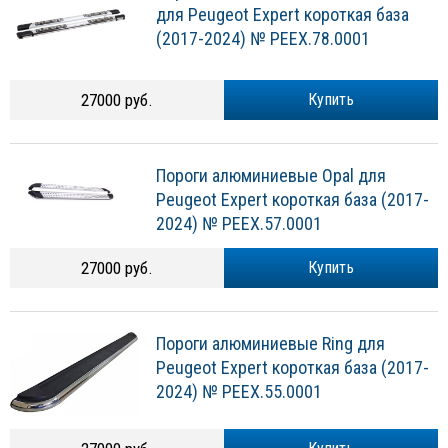
для Peugeot Expert короткая база
(2017-2024) № PEEX.78.0001
27000 руб.
Купить
Пороги алюминиевые Opal для
Peugeot Expert короткая база (2017-
2024) № PEEX.57.0001
27000 руб.
Купить
Пороги алюминиевые Ring для
Peugeot Expert короткая база (2017-
2024) № PEEX.55.0001