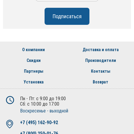
О компании
Доставка и оплата
Скидки
Производители
Партнеры
Контакты
Установка
Возврат
Пн - Пт: с 9:00 до 19:00
Сб: с 10:00 до 17:00
Воскресенье - выходной
+7 (495) 162-90-92
+7 (800) 250-01-76