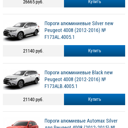
26665 руб.
Купить
Пороги алюминиевые Silver new
Peugeot 4008 (2012-2016) №
F173AL.4005.1
21140 руб.
Купить
Пороги алюминиевые Black new
Peugeot 4008 (2012-2016) №
F173ALB.4005.1
21140 руб.
Купить
Пороги алюмиевые Automax Silver
для Peugeot 4008 (2012-2015) №