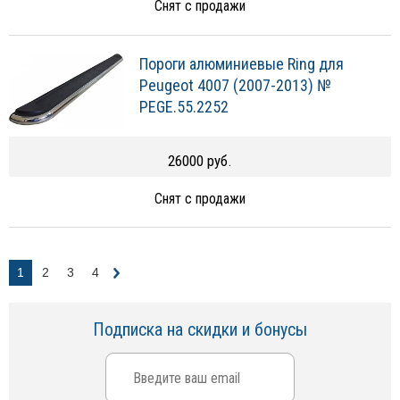
Снят с продажи
Пороги алюминиевые Ring для
Peugeot 4007 (2007-2013) №
PEGE.55.2252
26000 руб.
Снят с продажи
1
2
3
4
Подписка на скидки и бонусы