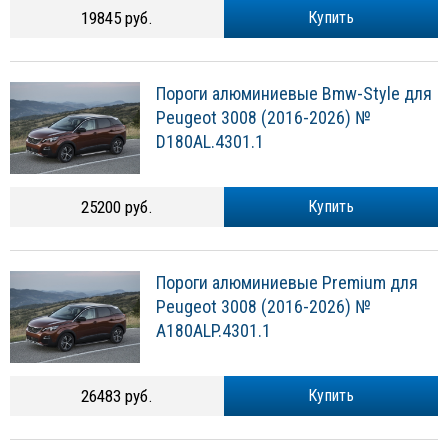
19845 руб.
Купить
Пороги алюминиевые Bmw-Style для
Peugeot 3008 (2016-2026) №
D180AL.4301.1
25200 руб.
Купить
Пороги алюминиевые Premium для
Peugeot 3008 (2016-2026) №
A180ALP.4301.1
26483 руб.
Купить