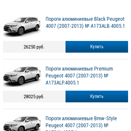
Пороги алюминиевые Black Peugeot
4007 (2007-2013) № A173ALB.4005.1
26250 руб.
Купить
Пороги алюминиевые Premium
Peugeot 4007 (2007-2013) №
A173ALP.4005.1
28025 руб.
Купить
Пороги алюминиевые Bmw-Style
Peugeot 4007 (2007-2013) №