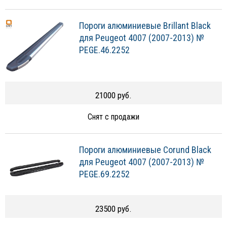
Пороги алюминиевые Brillant Black
для Peugeot 4007 (2007-2013) №
PEGE.46.2252
21000 руб.
Снят с продажи
Пороги алюминиевые Corund Black
для Peugeot 4007 (2007-2013) №
PEGE.69.2252
23500 руб.