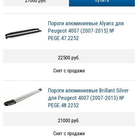
27000 руб.
Купить
Пороги алюминиевые Alyans для
Peugeot 4007 (2007-2015) №
PEGE.47.2252
22500 руб.
Снят с продажи
Пороги алюминиевые Brillant Silver
для Peugeot 4007 (2007-2013) №
PEGE.48.2252
21000 руб.
Снят с продажи