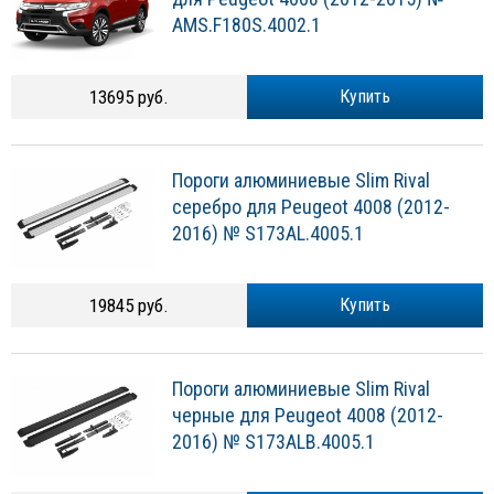
AMS.F180S.4002.1
13695 руб.
Купить
Пороги алюминиевые Slim Rival
серебро для Peugeot 4008 (2012-
2016) № S173AL.4005.1
19845 руб.
Купить
Пороги алюминиевые Slim Rival
черные для Peugeot 4008 (2012-
2016) № S173ALB.4005.1