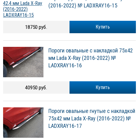
(2016-2022) № LADXRAY16-15
18750 руб.
Купить
Пороги овальные с накладкой 75х42
мм Lada X-Ray (2016-2022) №
LADXRAY16-16
40950 руб.
Купить
Пороги овальные гнутые с накладкой
75х42 мм Lada X-Ray (2016-2022) №
LADXRAY16-17