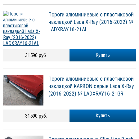
Пороги алюминиевые с пластиковой
накладкой Lada X-Ray (2016-2022) №
LADXRAY16-21AL
31590 руб.
Купить
Пороги алюминиевые с пластиковой
накладкой KARBON серые Lada X-Ray
(2016-2022) № LADXRAY16-21GR
31590 руб.
Купить