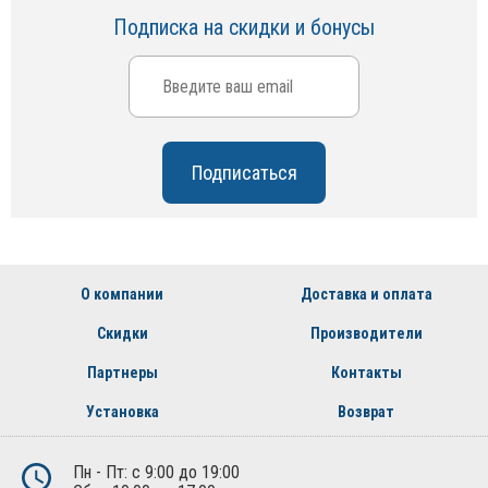
Подписка на скидки и бонусы
О компании
Доставка и оплата
Скидки
Производители
Партнеры
Контакты
Установка
Возврат
Пн - Пт: с 9:00 до 19:00