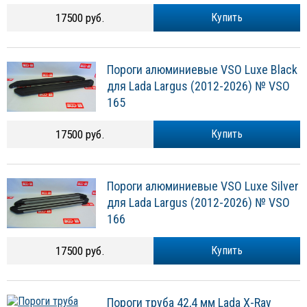
17500 руб.
Купить
Пороги алюминиевые VSO Luxe Black
для Lada Largus (2012-2026) № VSO
165
17500 руб.
Купить
Пороги алюминиевые VSO Luxe Silver
для Lada Largus (2012-2026) № VSO
166
17500 руб.
Купить
Пороги труба 42,4 мм Lada X-Ray