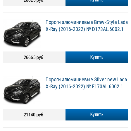
28025 руб.
Пороги алюминиевые Bmw-Style Lada
X-Ray (2016-2022) № D173AL.6002.1
26665 руб.
Купить
Пороги алюминиевые Silver new Lada
X-Ray (2016-2022) № F173AL.6002.1
21140 руб.
Купить