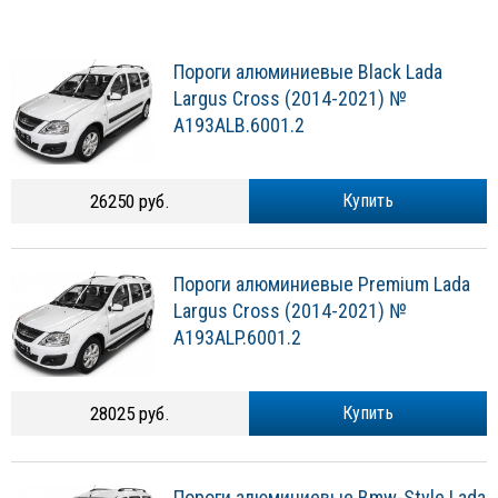
Пороги алюминиевые Black Lada
Largus Cross (2014-2021) №
A193ALB.6001.2
26250 руб.
Купить
Пороги алюминиевые Premium Lada
Largus Cross (2014-2021) №
A193ALP.6001.2
28025 руб.
Купить
Пороги алюминиевые Bmw-Style Lada