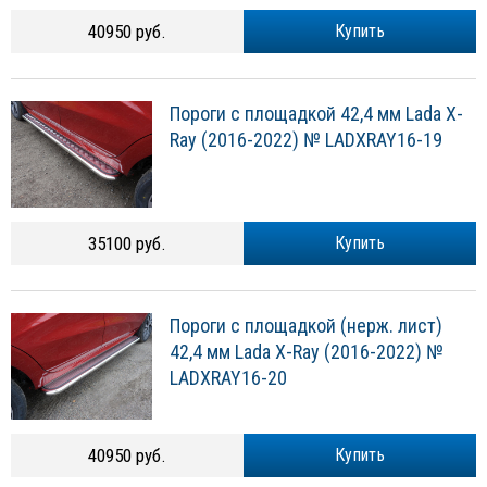
40950 руб.
Купить
Пороги с площадкой 42,4 мм Lada X-
Ray (2016-2022) № LADXRAY16-19
35100 руб.
Купить
Пороги с площадкой (нерж. лист)
42,4 мм Lada X-Ray (2016-2022) №
LADXRAY16-20
40950 руб.
Купить