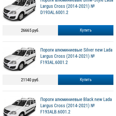
Largus Cross (2014-2021) №
D193AL.6001.2
26665 руб.
Купить
Пороги алюминиевые Silver new Lada
Largus Cross (2014-2021) №
F193AL.6001.2
21140 руб.
Купить
Пороги алюминиевые Black new Lada
Largus Cross (2014-2021) №
F193ALB.6001.2