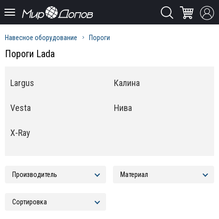
Навесное оборудование
Пороги
Пороги Lada
Largus
Калина
Vesta
Нива
X-Ray