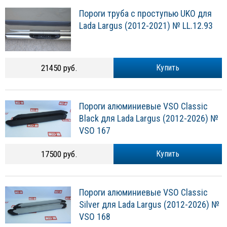
Пороги труба с проступью UKO для
Lada Largus (2012-2021) № LL.12.93
21450 руб.
Купить
Пороги алюминиевые VSO Classic
Black для Lada Largus (2012-2026) №
VSO 167
17500 руб.
Купить
Пороги алюминиевые VSO Classic
Silver для Lada Largus (2012-2026) №
VSO 168