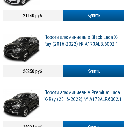
21140 руб.
Купить
Пороги алюминиевые Black Lada X-
Ray (2016-2022) № A173ALB.6002.1
26250 руб.
Купить
Пороги алюминиевые Premium Lada
X-Ray (2016-2022) № A173ALP.6002.1
Купить