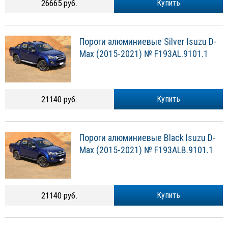
26665 руб.
Купить
Пороги алюминиевые Silver Isuzu D-
Max (2015-2021) № F193AL.9101.1
21140 руб.
Купить
Пороги алюминиевые Black Isuzu D-
Max (2015-2021) № F193ALB.9101.1
21140 руб.
Купить