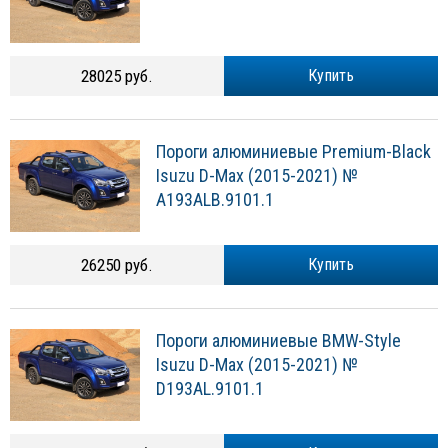
28025 руб.
Купить
Пороги алюминиевые Premium-Black
Isuzu D-Max (2015-2021) №
A193ALB.9101.1
26250 руб.
Купить
Пороги алюминиевые BMW-Style
Isuzu D-Max (2015-2021) №
D193AL.9101.1