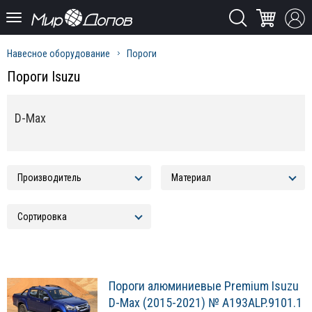
Навесное оборудование
Пороги
Пороги Isuzu
D-Max
Пороги алюминиевые Premium Isuzu
D-Max (2015-2021) № A193ALP.9101.1