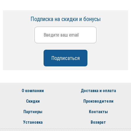
Подписка на скидки и бонусы
О компании
Доставка и оплата
Скидки
Производители
Партнеры
Контакты
Установка
Возврат