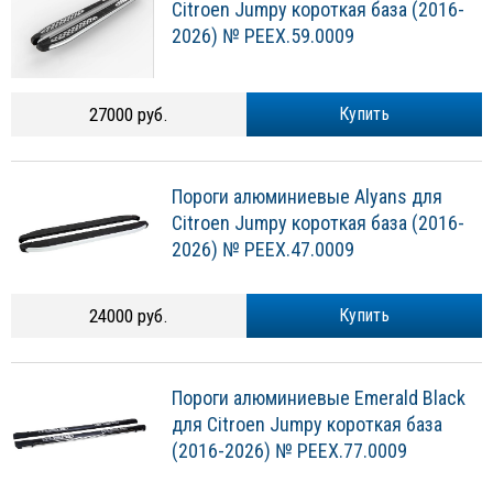
Citroen Jumpy короткая база (2016-
2026) № PEEX.59.0009
27000 руб.
Купить
Пороги алюминиевые Alyans для
Citroen Jumpy короткая база (2016-
2026) № PEEX.47.0009
24000 руб.
Купить
Пороги алюминиевые Emerald Black
для Citroen Jumpy короткая база
(2016-2026) № PEEX.77.0009