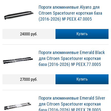
Пороги алюминиевые Alyans для
Citroen Spacetourer короткая база
(2016-2026) № PEEX.47.0005
24000 руб.
Купить
Пороги алюминиевые Emerald Black
для Citroen Spacetourer короткая
база (2016-2026) № PEEX.77.0005
27000 руб.
Купить
Пороги алюминиевые Emerald Silver
для Citroen Spacetourer короткая
база (2016-2026) № PEEX.78.0005