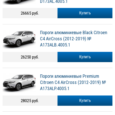
D173AL.4005.1
26665 руб.
Купить
Пороги алюминиевые Black Citroen
C4 AirCross (2012-2019) №
A173ALB.4005.1
26250 руб.
Купить
Пороги алюминиевые Premium
Citroen C4 AirCross (2012-2019) №
A173ALP.4005.1
28025 руб.
Купить