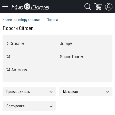
Навесное оборудование
Пороги
Пороги Citroen
C-Crosser
Jumpy
C4
SpaceTourer
C4 Aircross