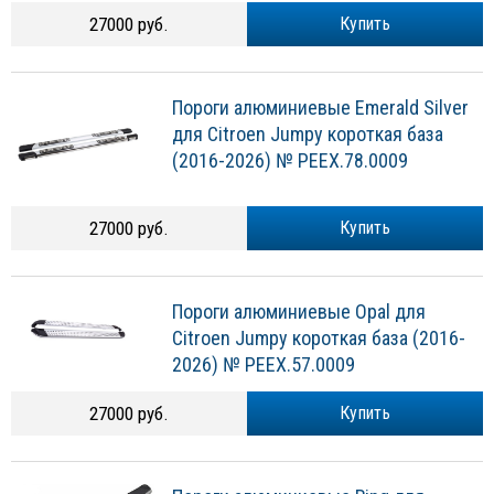
27000 руб.
Купить
Пороги алюминиевые Emerald Silver
для Citroen Jumpy короткая база
(2016-2026) № PEEX.78.0009
27000 руб.
Купить
Пороги алюминиевые Opal для
Citroen Jumpy короткая база (2016-
2026) № PEEX.57.0009
27000 руб.
Купить