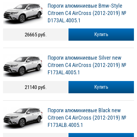
Пороги алюминиевые Bmw-Style
Citroen C4 AirCross (2012-2019) №
D173AL.4005.1
26665 руб.
Купить
Пороги алюминиевые Silver new
Citroen C4 AirCross (2012-2019) №
F173AL.4005.1
21140 руб.
Купить
Пороги алюминиевые Black new
Citroen C4 AirCross (2012-2019) №
F173ALB.4005.1