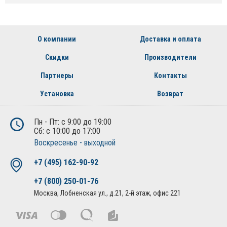
О компании
Доставка и оплата
Скидки
Производители
Партнеры
Контакты
Установка
Возврат
Пн - Пт: с 9:00 до 19:00
Сб: с 10:00 до 17:00
Воскресенье - выходной
+7 (495) 162-90-92
+7 (800) 250-01-76
Москва, Лобненская ул., д.21, 2-й этаж, офис 221