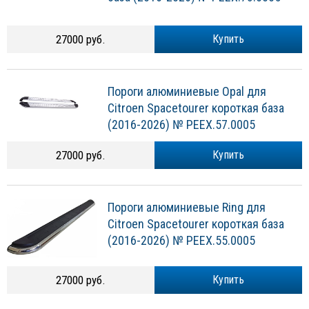
27000 руб.
Купить
Пороги алюминиевые Opal для
Citroen Spacetourer короткая база
(2016-2026) № PEEX.57.0005
27000 руб.
Купить
Пороги алюминиевые Ring для
Citroen Spacetourer короткая база
(2016-2026) № PEEX.55.0005
27000 руб.
Купить