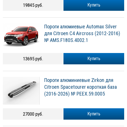
19845 руб.
Купить
Пороги алюмиевые Automax Silver
для Citroen C4 Aircross (2012-2016)
№ AMS.F180S.4002.1
13695 руб.
Купить
Пороги алюминиевые Zirkon для
Citroen Spacetourer короткая база
(2016-2026) № PEEX.59.0005
27000 руб.
Купить