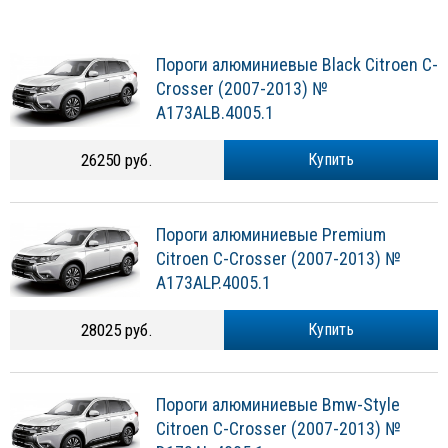
Пороги алюминиевые Black Citroen C-
Crosser (2007-2013) №
A173ALB.4005.1
26250 руб.
Купить
Пороги алюминиевые Premium
Citroen C-Crosser (2007-2013) №
A173ALP.4005.1
28025 руб.
Купить
Пороги алюминиевые Bmw-Style
Citroen C-Crosser (2007-2013) №