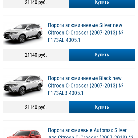
21140 руб.
Купить
Пороги алюминиевые Silver new
Citroen C-Crosser (2007-2013) №
F173AL.4005.1
21140 руб.
Купить
Пороги алюминиевые Black new
Citroen C-Crosser (2007-2013) №
F173ALB.4005.1
21140 руб.
Купить
Пороги алюмиевые Automax Silver
для Citroen C-Crosser (2007-2013) №