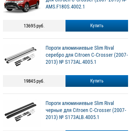
AMS.F180S.4002.1
13695 руб.
Купить
Пороги алюминиевые Slim Rival
серебро для Citroen C-Crosser (2007-
2013) № S173AL.4005.1
19845 руб.
Купить
Пороги алюминиевые Slim Rival
черные для Citroen C-Crosser (2007-
2013) № S173ALB.4005.1