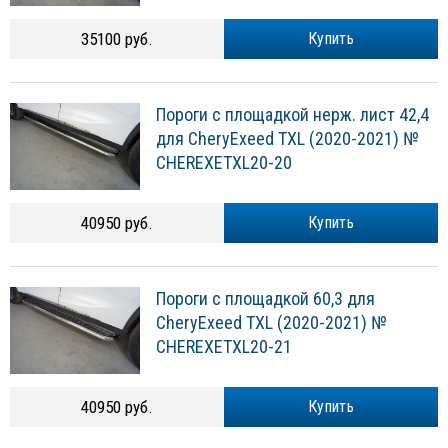
35100 руб.
Купить
Пороги с площадкой нерж. лист 42,4
для CheryExeed TXL (2020-2021) №
CHEREXETXL20-20
40950 руб.
Купить
Пороги с площадкой 60,3 для
CheryExeed TXL (2020-2021) №
CHEREXETXL20-21
40950 руб.
Купить