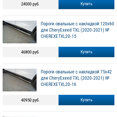
24000 руб.
Купить
Пороги овальные с накладкой 120х60
для CheryExeed TXL (2020-2021) №
CHEREXETXL20-15
46800 руб.
Купить
Пороги овальные с накладкой 75х42
для CheryExeed TXL (2020-2021) №
CHEREXETXL20-16
40950 руб.
Купить