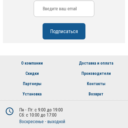
О компании
Доставка и оплата
Скидки
Производители
Партнеры
Контакты
Установка
Возврат
Пн - Пт: с 9:00 до 19:00
Сб: с 10:00 до 17:00
Воскресенье - выходной