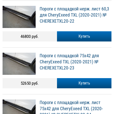
Пороги с площадкой нерж. лист 60,3
для CheryExeed TXL (2020-2021) №
CHEREXETXL20-22
46800 руб.
Купить
Пороги с площадкой 75х42 для
CheryExeed TXL (2020-2021) №
CHEREXETXL20-23
52650 руб.
Купить
Пороги с площадкой нерж. лист
75х42 для CheryExeed TXL (2020-