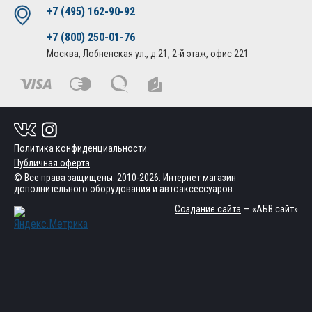
+7 (495) 162-90-92
+7 (800) 250-01-76
Москва, Лобненская ул., д.21, 2-й этаж, офис 221
Политика конфиденциальности
Публичная оферта
© Все права защищены. 2010-2026. Интернет магазин
дополнительного оборудования и автоаксессуаров.
Создание сайта
— «АБВ сайт»