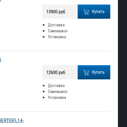
13900 руб.
Купить
Доставка
Самовывоз
Установка
5
12600 руб.
Купить
Доставка
Самовывоз
Установка
HERTIGFL14-