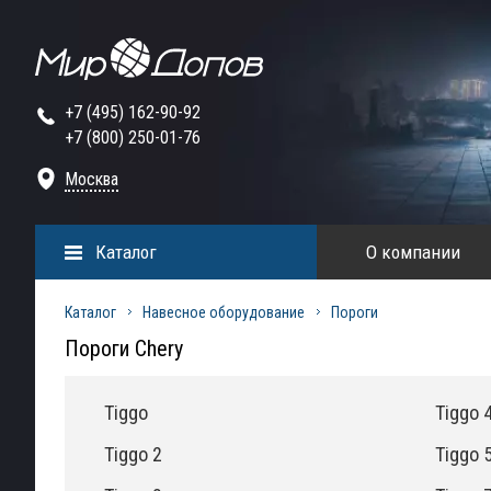
+7 (495) 162-90-92
+7 (800) 250-01-76
Москва
Каталог
О компании
Каталог
Навесное оборудование
Пороги
Пороги Chery
Tiggo
Tiggo 
Tiggo 2
Tiggo 