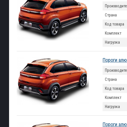
Производите
Страна
Код товара
Комплект
Нагрузка
Пороги алю
Производите
Страна
Код товара
Комплект
Нагрузка
Пороги алю