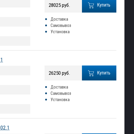
28025 руб.
Купить
Доставка
Самовывоз
Установка
.1
26250 руб.
Купить
Доставка
Самовывоз
Установка
02.1