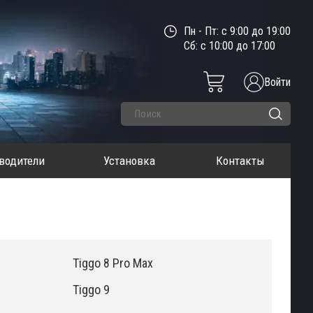
Пн - Пт: с 9:00 до 19:00
Сб: с 10:00 до 17:00
Войти
водители
Установка
Контакты
Tiggo 8 Pro Max
Tiggo 9