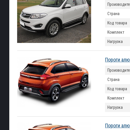
Производите
Страна
Код товара
Комплект
Нагрузка
Пороги алю
Производите
Страна
Код товара
Комплект
Нагрузка
Пороги алю