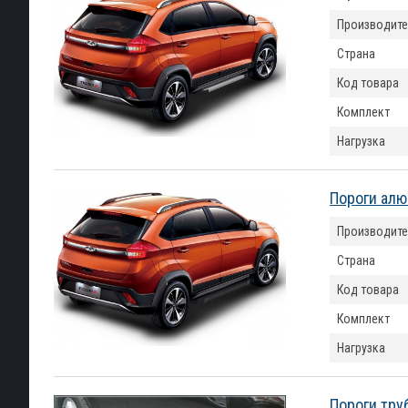
Производите
Страна
Код товара
Комплект
Нагрузка
Пороги алю
Производите
Страна
Код товара
Комплект
Нагрузка
Пороги труб