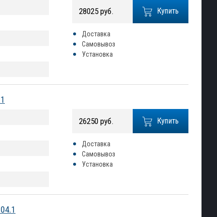
28025 руб.
Купить
Доставка
Самовывоз
Установка
.1
26250 руб.
Купить
Доставка
Самовывоз
Установка
04.1