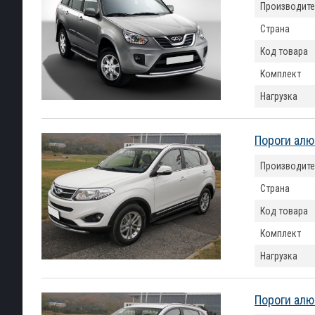
Производите
Страна
Код товара
Комплект
Нагрузка
Пороги алю
Производите
Страна
Код товара
Комплект
Нагрузка
Пороги алю