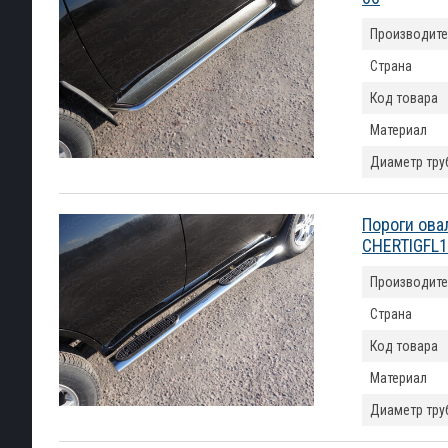
Производите
Страна
Код товара
Материал
Диаметр тру
Пороги ова
CHERTIGFL1
Производите
Страна
Код товара
Материал
Диаметр тру