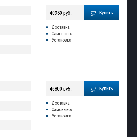
40950 руб.
Купить
Доставка
Самовывоз
Установка
46800 руб.
Купить
Доставка
Самовывоз
Установка