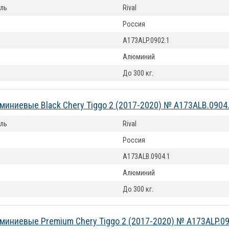
ль
Rival
Россия
A173ALP.0902.1
Алюминий
До 300 кг.
миниевые Black Chery Tiggo 2 (2017-2020) № A173ALB.0904
ль
Rival
Россия
A173ALB.0904.1
Алюминий
До 300 кг.
миниевые Premium Chery Tiggo 2 (2017-2020) № A173ALP.09