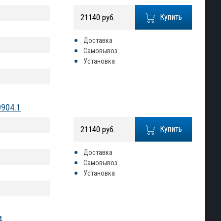
21140 руб.
Купить
Доставка
Самовывоз
Установка
0904.1
21140 руб.
Купить
Доставка
Самовывоз
Установка
4