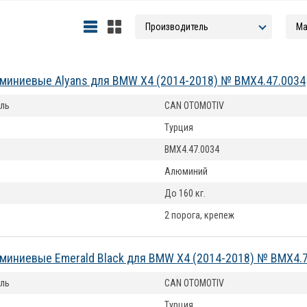
миниевые Alyans для BMW X4 (2014-2018) № BMX4.47.0034
ль
CAN OTOMOTIV
Турция
BMX4.47.0034
Алюминий
До 160 кг.
2 порога, крепеж
миниевые Emerald Black для BMW X4 (2014-2018) № BMX4.
ль
CAN OTOMOTIV
Турция