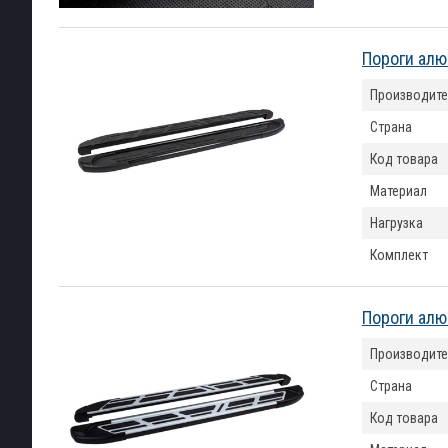
Пороги алю
Производите
Страна
Код товара
Материал
Нагрузка
Комплект
Пороги алю
Производите
Страна
Код товара