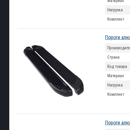
Материал
Нагрузка
Комплект
Пороги алю
Производите
Страна
Код товара
Материал
Нагрузка
Комплект
Пороги алю