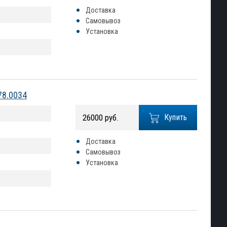
Доставка
Самовывоз
Установка
78.0034
26000 руб.
Купить
Доставка
Самовывоз
Установка