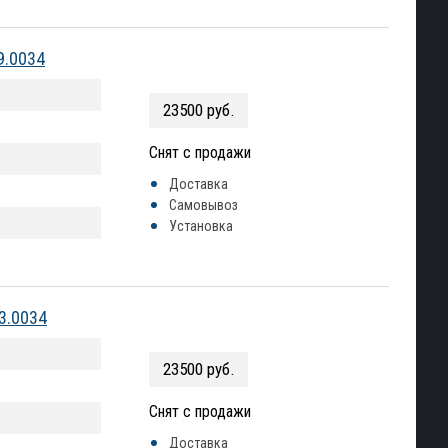
9.0034
23500 руб.
Снят с продажи
Доставка
Самовывоз
Установка
3.0034
23500 руб.
Снят с продажи
Доставка