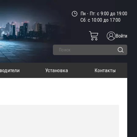
Пн - Пт: с 9:00 до 19:00
Сб: с 10:00 до 17:00
Войти
водители
Установка
Контакты