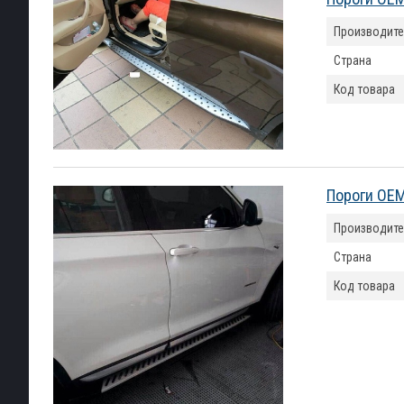
Производите
Страна
Код товара
Пороги OEM
Производите
Страна
Код товара