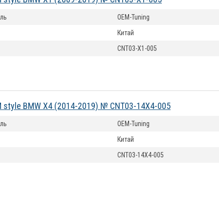
ль
OEM-Tuning
Китай
CNT03-X1-005
 style BMW X4 (2014-2019) № CNT03-14X4-005
ль
OEM-Tuning
Китай
CNT03-14X4-005