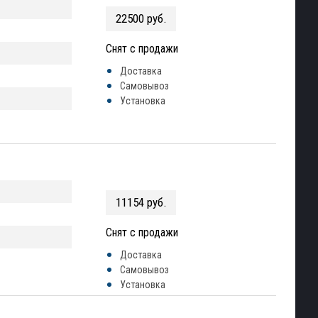
22500 руб.
Снят с продажи
Доставка
Самовывоз
Установка
11154 руб.
Снят с продажи
Доставка
Самовывоз
Установка