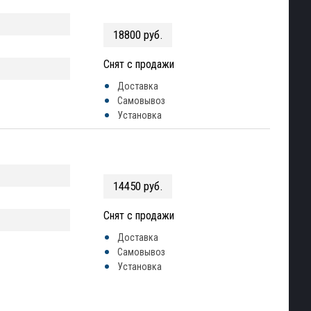
18800 руб.
Снят с продажи
Доставка
Самовывоз
Установка
14450 руб.
Снят с продажи
Доставка
Самовывоз
Установка