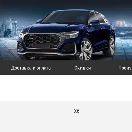
Доставка и оплата
Скидки
Произ
X6