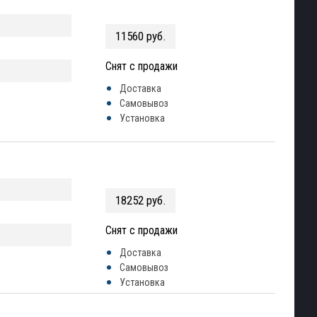
11560 руб.
Снят с продажи
Доставка
Самовывоз
Установка
18252 руб.
Снят с продажи
Доставка
Самовывоз
Установка