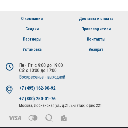
О компании
Доставка и оплата
Скидки
Производители
Партнеры
Контакты
Установка
Возврат
Пн - Пт: с 9:00 до 19:00
Сб: с 10:00 до 17:00
Воскресенье - выходной
+7 (495) 162-90-92
+7 (800) 250-01-76
Москва, Лобненская ул., д.21, 2-й этаж, офис 221