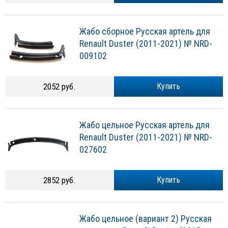
Жабо сборное Русская артель для
Renault Duster (2011-2021) № NRD-
009102
2052 руб.
Купить
Жабо цельное Русская артель для
Renault Duster (2011-2021) № NRD-
027602
2852 руб.
Купить
Жабо цельное (вариант 2) Русская