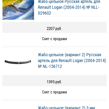
Жабо цельное Русская артель для
Renault Logan (2004-2014) № NLL-
029602
2207 руб.
Снят с продажи
Жабо цельное (вариант 2) Русская
артель для Renault Logan (2004-2014)
№ NL-156712
1395 руб.
Снят с продажи
Жабо цельное (вариант 2) 3 мм