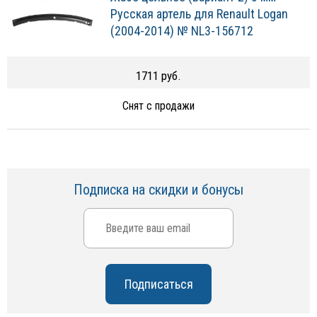
Русская артель для Renault Logan
(2004-2014) № NL3-156712
1711 руб.
Снят с продажи
Подписка на скидки и бонусы