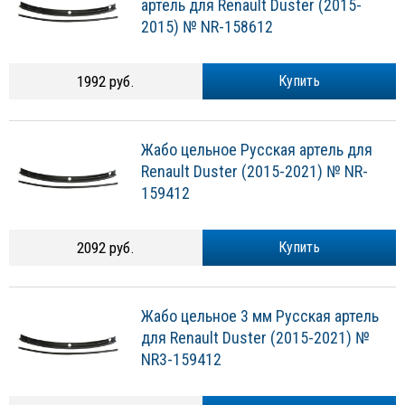
артель для Renault Duster (2015-
2015) № NR-158612
1992 руб.
Купить
Жабо цельное Русская артель для
Renault Duster (2015-2021) № NR-
159412
2092 руб.
Купить
Жабо цельное 3 мм Русская артель
для Renault Duster (2015-2021) №
NR3-159412