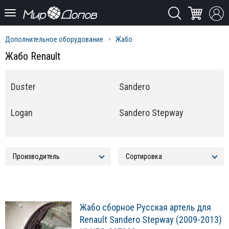
Дополнительное оборудование
Жабо
Жабо Renault
Duster
Sandero
Logan
Sandero Stepway
Жабо сборное Русская артель для
Renault Sandero Stepway (2009-2013)