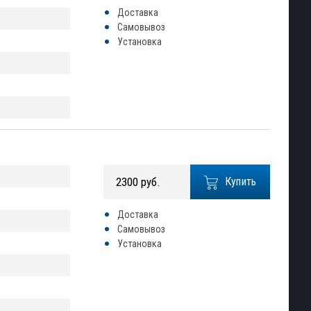
Доставка
Самовывоз
Установка
2300 руб.
Купить
Доставка
Самовывоз
Установка