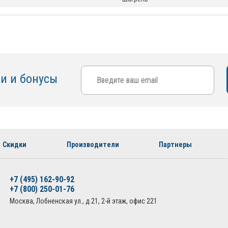
ки и бонусы
Скидки
Производители
Партнеры
+7 (495) 162-90-92
+7 (800) 250-01-76
Москва, Лобненская ул., д.21, 2-й этаж, офис 221