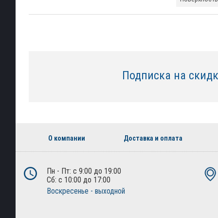
Подписка на скид
О компании
Доставка и оплата
Пн - Пт: с 9:00 до 19:00
Сб: с 10:00 до 17:00
Воскресенье - выходной