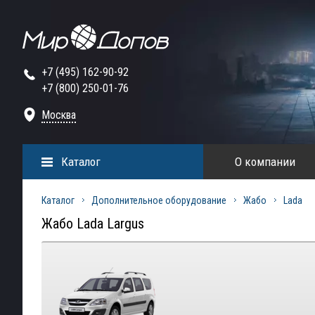
+7 (495) 162-90-92
+7 (800) 250-01-76
Москва
Каталог
О компании
Каталог
Дополнительное оборудование
Жабо
Lada
Жабо Lada Largus