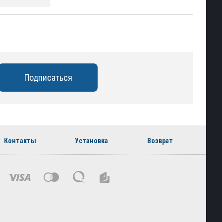
Контакты
Установка
Возврат