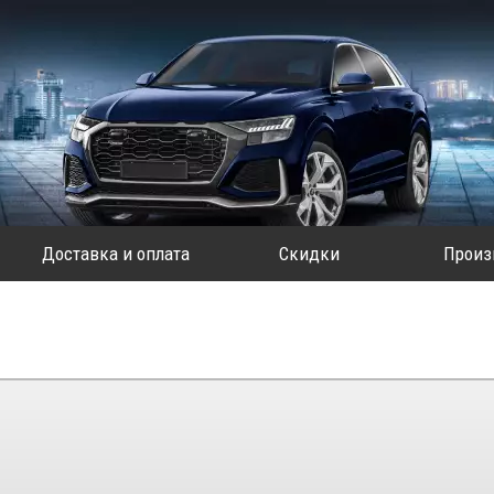
Доставка и оплата
Скидки
Произ