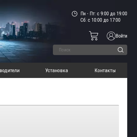
Пн - Пт: с 9:00 до 19:00
Сб: с 10:00 до 17:00
Войти
водители
Установка
Контакты