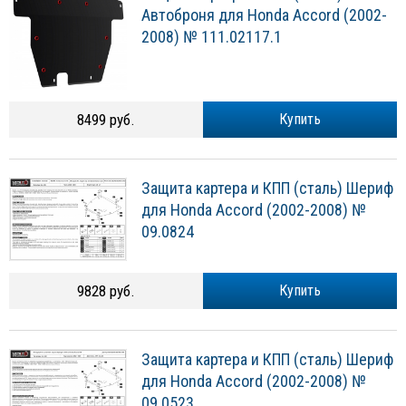
Автоброня для Honda Accord (2002-
2008) № 111.02117.1
8499 руб.
Купить
Защита картера и КПП (сталь) Шериф
для Honda Accord (2002-2008) №
09.0824
9828 руб.
Купить
Защита картера и КПП (сталь) Шериф
для Honda Accord (2002-2008) №
09.0523