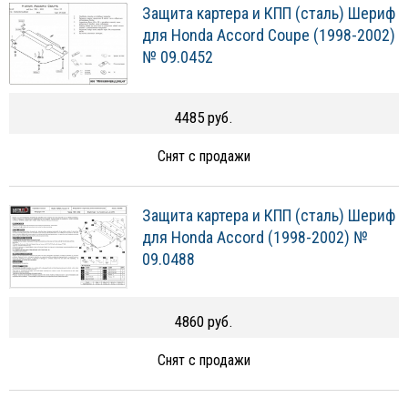
Защита картера и КПП (сталь) Шериф
для Honda Accord Coupe (1998-2002)
№ 09.0452
4485 руб.
Снят с продажи
Защита картера и КПП (сталь) Шериф
для Honda Accord (1998-2002) №
09.0488
4860 руб.
Снят с продажи