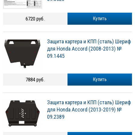
6720 руб.
Купить
Защита картера и КПП (сталь) Шериф
для Honda Accord (2008-2013) №
09.1445
7884 руб.
Купить
Защита картера и КПП (сталь) Шериф
для Honda Accord (2013-2019) №
09.2389