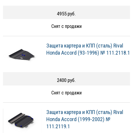
4955 руб.
Снят с продажи
Защита картера и КПП (сталь) Rival
Honda Accord (93-1996) № 111.2118.1
2400 руб.
Снят с продажи
Защита картера и КПП (сталь) Rival
Honda Accord (1999-2002) №
111.2119.1