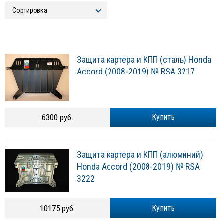
Защита картера и КПП (сталь) Honda
Accord (2008-2019) № RSA 3217
6300 руб.
Купить
Защита картера и КПП (алюминий)
Honda Accord (2008-2019) № RSA
3222
10175 руб.
Купить