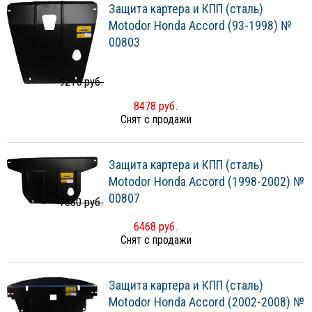
Защита картера и КПП (сталь)
Motodor Honda Accord (93-1998) №
00803
9215 руб.
8478 руб.
Снят с продажи
Защита картера и КПП (сталь)
Motodor Honda Accord (1998-2002) №
00807
7030 руб.
6468 руб.
Снят с продажи
Защита картера и КПП (сталь)
Motodor Honda Accord (2002-2008) №