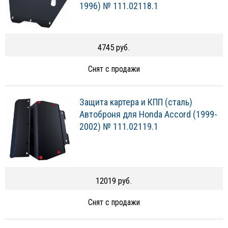
1996) № 111.02118.1
4745 руб.
Снят с продажи
Защита картера и КПП (сталь)
Автоброня для Honda Accord (1999-
2002) № 111.02119.1
12019 руб.
Снят с продажи