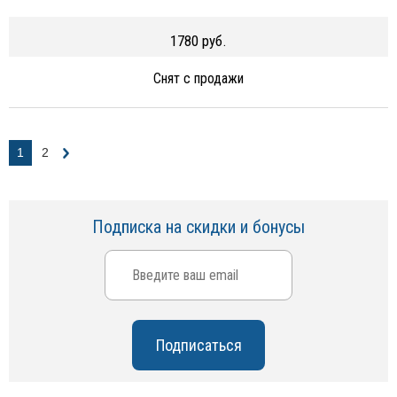
1780 руб.
Снят с продажи
1
2
Подписка на скидки и бонусы