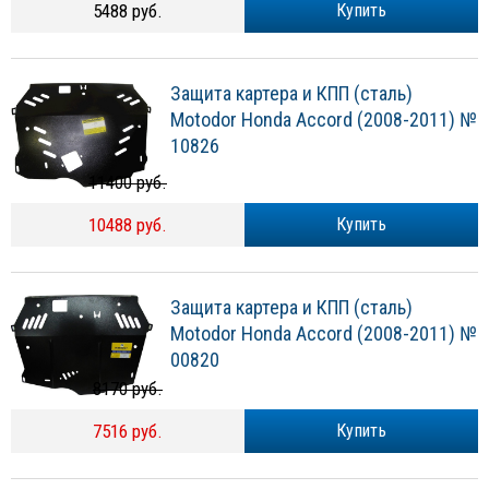
5488 руб.
Купить
Защита картера и КПП (сталь)
Motodor Honda Accord (2008-2011) №
10826
11400 руб.
10488 руб.
Купить
Защита картера и КПП (сталь)
Motodor Honda Accord (2008-2011) №
00820
8170 руб.
7516 руб.
Купить