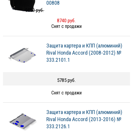
00808
9500 руб.
8740 руб.
Снят с продажи
Защита картера и КПП (алюминий)
Rival Honda Accord (2008-2012) №
333.2101.1
5785 руб.
Снят с продажи
Защита картера и КПП (алюминий)
Rival Honda Accord (2013-2016) №
333.2126.1