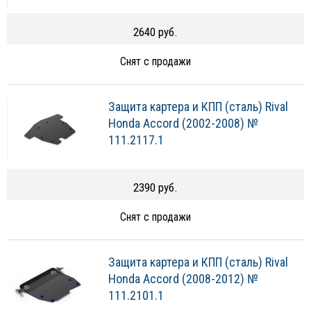
2640 руб.
Снят с продажи
Защита картера и КПП (сталь) Rival
Honda Accord (2002-2008) №
111.2117.1
2390 руб.
Снят с продажи
Защита картера и КПП (сталь) Rival
Honda Accord (2008-2012) №
111.2101.1