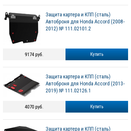
Защита картера и КПП (сталь)
Автоброня для Honda Accord (2008-
2012) № 111.02101.2
9174 руб.
Купить
Защита картера и КПП (сталь)
Автоброня для Honda Accord (2013-
2019) № 111.02126.1
4070 руб.
Купить
Защита картера и КПП (сталь)