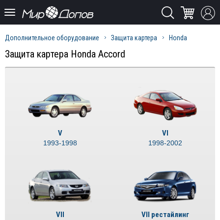
Дополнительное оборудование
Защита картера
Honda
Защита картера Honda Accord
V
VI
1993-1998
1998-2002
VII
VII рестайлинг