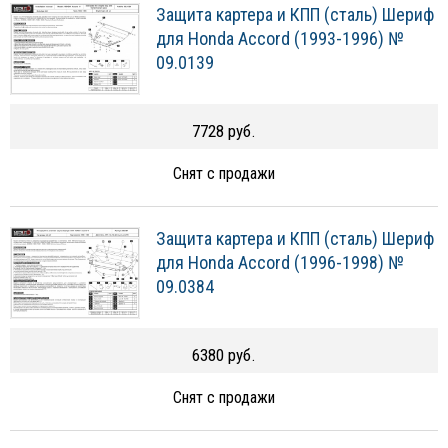
Защита картера и КПП (сталь) Шериф
для Honda Accord (1993-1996) №
09.0139
7728 руб.
Снят с продажи
Защита картера и КПП (сталь) Шериф
для Honda Accord (1996-1998) №
09.0384
6380 руб.
Снят с продажи