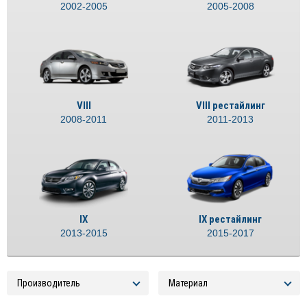
2002-2005
2005-2008
VIII
VIII рестайлинг
2008-2011
2011-2013
IX
IX рестайлинг
2013-2015
2015-2017