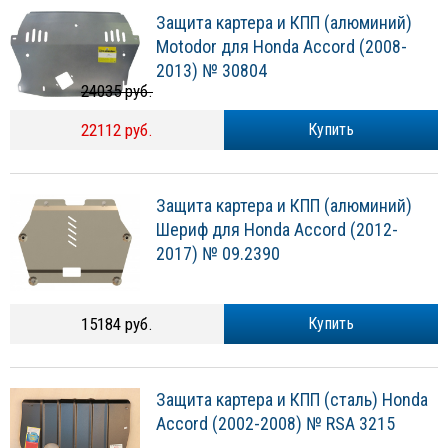
Защита картера и КПП (алюминий)
Motodor для Honda Accord (2008-
2013) № 30804
24035 руб.
22112 руб.
Купить
Защита картера и КПП (алюминий)
Шериф для Honda Accord (2012-
2017) № 09.2390
15184 руб.
Купить
Защита картера и КПП (сталь) Honda
Accord (2002-2008) № RSA 3215