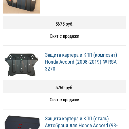
5675 руб.
Снят с продажи
Защита картера и КПП (композит)
Honda Accord (2008-2019) № RSA
3270
5760 руб.
Снят с продажи
Защита картера и КПП (сталь)
Автоброня для Honda Accord (93-