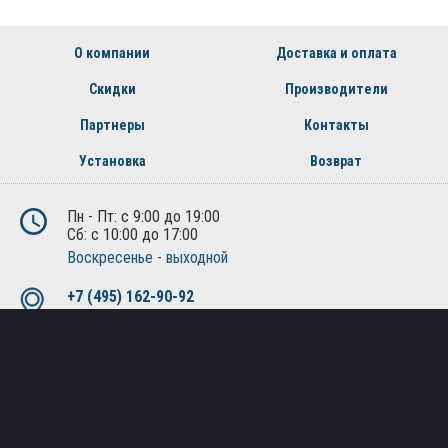
О компании
Доставка и оплата
Скидки
Производители
Партнеры
Контакты
Установка
Возврат
Пн - Пт: с 9:00 до 19:00
Сб: с 10:00 до 17:00
Воскресенье - выходной
+7 (495) 162-90-92
+7 (800) 250-01-76
Москва, Лобненская ул., д.21, 2-й этаж, офис 221