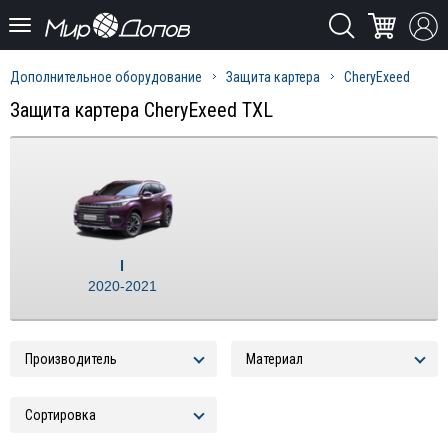
Дополнительное оборудование
Защита картера
CheryExeed
Защита картера CheryExeed TXL
I
2020-2021