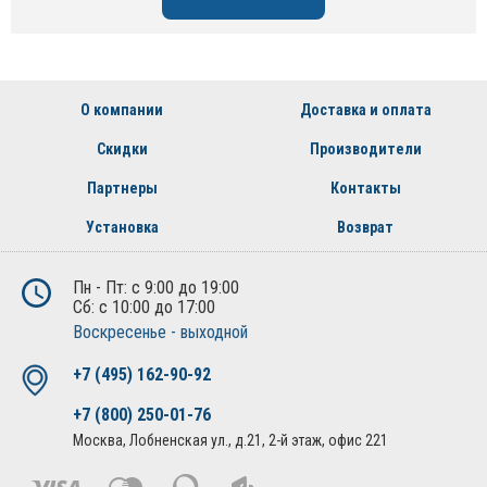
О компании
Доставка и оплата
Скидки
Производители
Партнеры
Контакты
Установка
Возврат
Пн - Пт: с 9:00 до 19:00
Сб: с 10:00 до 17:00
Воскресенье - выходной
+7 (495) 162-90-92
+7 (800) 250-01-76
Москва, Лобненская ул., д.21, 2-й этаж, офис 221