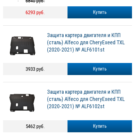
6840 руб.
6293 руб.
Купить
Защита картера двигателя и КПП
(сталь) Alfeco для CheryExeed TXL
(2020-2021) № ALF6101st
3933 руб.
Купить
Защита картера двигателя и КПП
(сталь) Alfeco для CheryExeed TXL
(2020-2021) № ALF6102st
5462 руб.
Купить