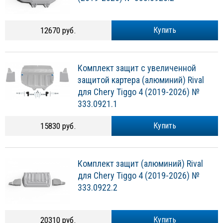
12670 руб.
Купить
Комплект защит с увеличенной
защитой картера (алюминий) Rival
для Chery Tiggo 4 (2019-2026) №
333.0921.1
15830 руб.
Купить
Комплект защит (алюминий) Rival
для Chery Tiggo 4 (2019-2026) №
333.0922.2
20310 руб.
Купить