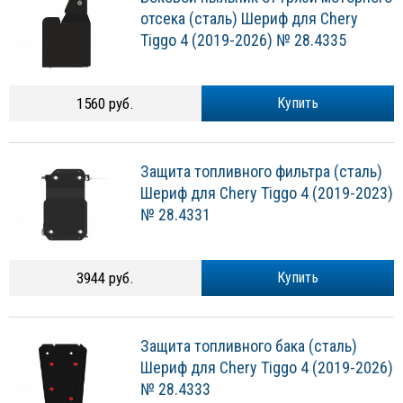
отсека (сталь) Шериф для Chery
Tiggo 4 (2019-2026) № 28.4335
1560 руб.
Купить
Защита топливного фильтра (сталь)
Шериф для Chery Tiggo 4 (2019-2023)
№ 28.4331
3944 руб.
Купить
Защита топливного бака (сталь)
Шериф для Chery Tiggo 4 (2019-2026)
№ 28.4333