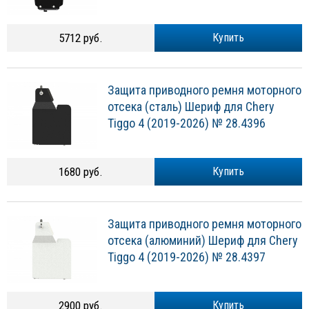
5712 руб.
Купить
Защита приводного ремня моторного
отсека (сталь) Шериф для Chery
Tiggo 4 (2019-2026) № 28.4396
1680 руб.
Купить
Защита приводного ремня моторного
отсека (алюминий) Шериф для Chery
Tiggo 4 (2019-2026) № 28.4397
2900 руб.
Купить