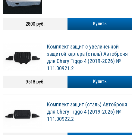
2800 руб.
Купить
Комплект защит с увеличенной
защитой картера (сталь) Автоброня
для Chery Tiggo 4 (2019-2026) №
111.00921.2
9518 руб.
Купить
Комплект защит (сталь) Автоброня
для Chery Tiggo 4 (2019-2026) №
111.00922.2