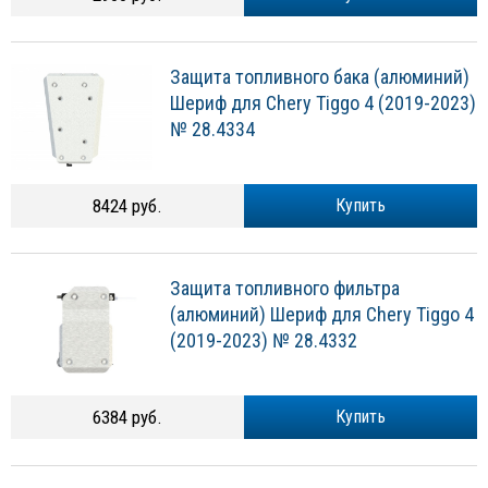
Защита топливного бака (алюминий)
Шериф для Chery Tiggo 4 (2019-2023)
№ 28.4334
8424 руб.
Купить
Защита топливного фильтра
(алюминий) Шериф для Chery Tiggo 4
(2019-2023) № 28.4332
6384 руб.
Купить