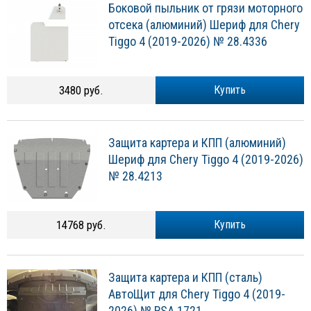
Боковой пыльник от грязи моторного
отсека (алюминий) Шериф для Chery
Tiggo 4 (2019-2026) № 28.4336
3480 руб.
Купить
Защита картера и КПП (алюминий)
Шериф для Chery Tiggo 4 (2019-2026)
№ 28.4213
14768 руб.
Купить
Защита картера и КПП (сталь)
АвтоЩит для Chery Tiggo 4 (2019-
2026) № RSA 1721