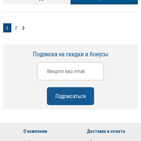
1
2
Подписка на скидки и бонусы
О компании
Доставка и оплата