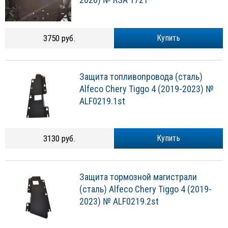
3750 руб.
Купить
Защита топливопровода (сталь)
Alfeco Chery Tiggo 4 (2019-2023) №
ALF0219.1st
3130 руб.
Купить
Защита тормозной магистрали
(сталь) Alfeco Chery Tiggo 4 (2019-
2023) № ALF0219.2st