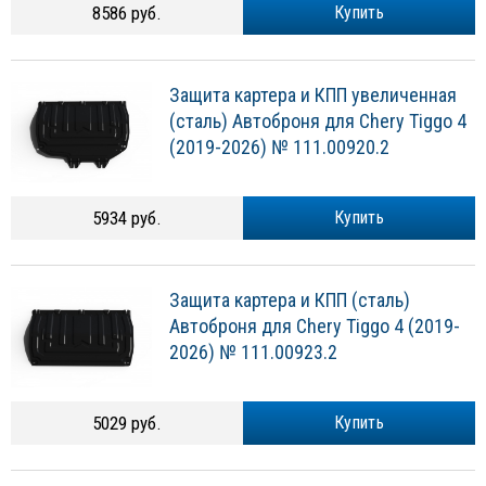
8586 руб.
Купить
Защита картера и КПП увеличенная
(сталь) Автоброня для Chery Tiggo 4
(2019-2026) № 111.00920.2
5934 руб.
Купить
Защита картера и КПП (сталь)
Автоброня для Chery Tiggo 4 (2019-
2026) № 111.00923.2
5029 руб.
Купить