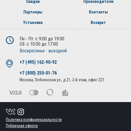
Скидки
Производители
Партнеры
Контакты
Установка
Возврат
Пн - Пт: с 9:00 до 19:00
Сб: с 10:00 до 17:00
Воскресенье - выходной
+7 (495) 162-90-92
+7 (800) 250-01-76
Москва, Лобненская ул., д.21, 2-й этаж, офис 221
Политика конфиденциальности
Публичная оферта