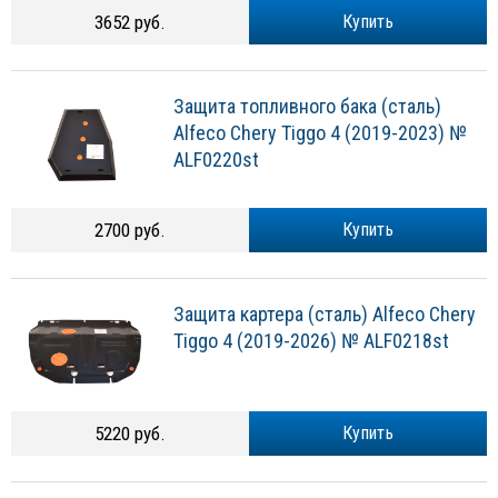
3652 руб.
Купить
Защита топливного бака (сталь)
Alfeco Chery Tiggo 4 (2019-2023) №
ALF0220st
2700 руб.
Купить
Защита картера (сталь) Alfeco Chery
Tiggo 4 (2019-2026) № ALF0218st
5220 руб.
Купить