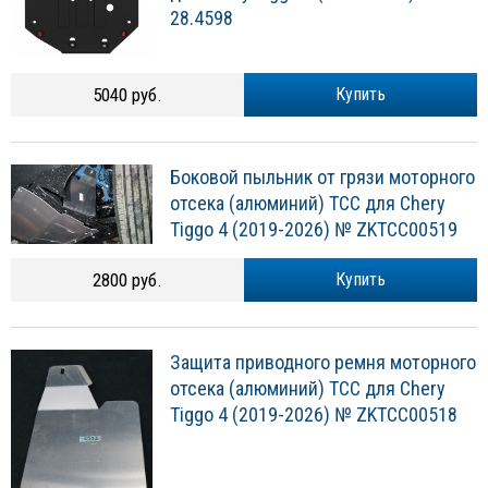
28.4598
5040 руб.
Купить
Боковой пыльник от грязи моторного
отсека (алюминий) ТСС для Chery
Tiggo 4 (2019-2026) № ZKTCC00519
2800 руб.
Купить
Защита приводного ремня моторного
отсека (алюминий) ТСС для Chery
Tiggo 4 (2019-2026) № ZKTCC00518