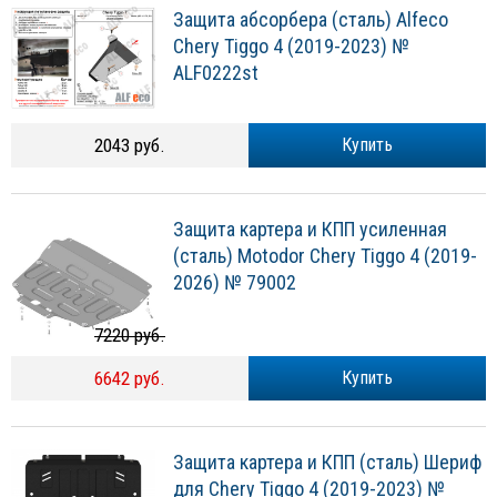
Защита абсорбера (сталь) Alfeco
Chery Tiggo 4 (2019-2023) №
ALF0222st
2043 руб.
Купить
Защита картера и КПП усиленная
(сталь) Motodor Chery Tiggo 4 (2019-
2026) № 79002
7220 руб.
6642 руб.
Купить
Защита картера и КПП (сталь) Шериф
для Chery Tiggo 4 (2019-2023) №