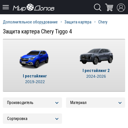
Дополнительное оборудование
Защита картера
Chery
Защита картера Chery Tiggo 4
I рестайлинг 2
I рестайлинг
2024-2026
2019-2022