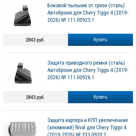
Боковой пыльник от грязи (сталь)
Автоброня для Chery Tiggo 4 (2019-
2026) № 111.00925.1
2843 руб.
Купить
Защита приводного ремня (сталь)
Автоброня для Chery Tiggo 4 (2019-
2026) № 111.00926.1
2843 руб.
Купить
Защита картера и КПП увеличенная
(алюминий) Rival для Chery Tiggo 4
(2019-2026) № 333.0920.2