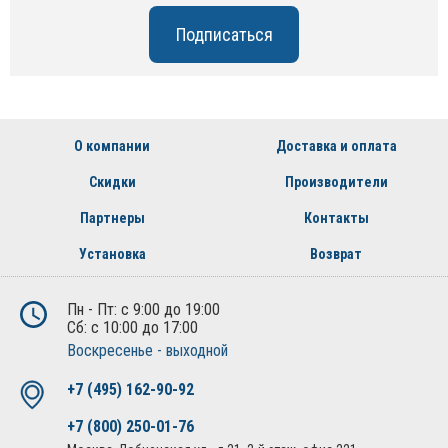
О компании
Доставка и оплата
Скидки
Производители
Партнеры
Контакты
Установка
Возврат
Пн - Пт: с 9:00 до 19:00
Сб: с 10:00 до 17:00
Воскресенье - выходной
+7 (495) 162-90-92
+7 (800) 250-01-76