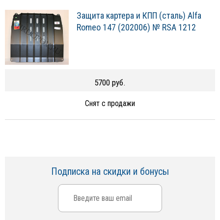
Защита картера и КПП (сталь) Alfa
Romeo 147 (202006) № RSA 1212
5700 руб.
Снят с продажи
Подписка на скидки и бонусы