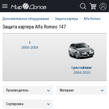
Дополнительное оборудование
Защита картера
Alfa Romeo
Защита картера Alfa Romeo 147
I
2000-2004
I рестайлинг
2004-2010