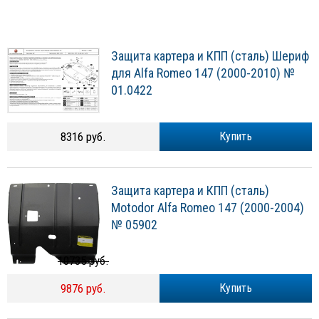
Защита картера и КПП (сталь) Шериф
для Alfa Romeo 147 (2000-2010) №
01.0422
8316 руб.
Купить
Защита картера и КПП (сталь)
Motodor Alfa Romeo 147 (2000-2004)
№ 05902
10735 руб.
9876 руб.
Купить