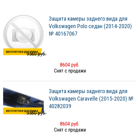
Защита камеры заднего вида для
Volkswagen Polo седан (2014-2020)
№ 40167067
9560 руб.
8604 руб.
Снят с продажи
Защита камеры заднего вида для
Volkswagen Caravelle (2015-2020) №
40282039
9560 руб.
8604 руб.
Снят с продажи