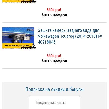
9560 руб.
8604 руб.
Снят с продажи
Защита камеры заднего вида для
Volkswagen Touareg (2014-2018) №
40218045
9560 руб.
8604 руб.
Снят с продажи
Подписка на скидки и бонусы