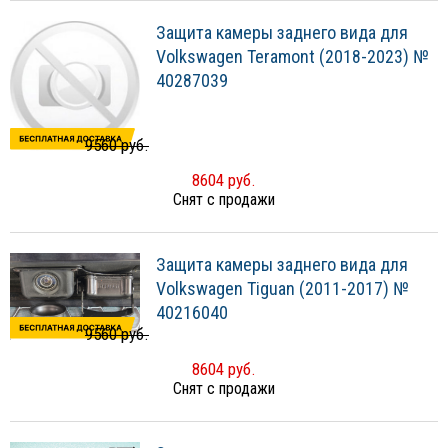
Защита камеры заднего вида для
Volkswagen Teramont (2018-2023) №
40287039
9560 руб.
8604 руб.
Снят с продажи
Защита камеры заднего вида для
Volkswagen Tiguan (2011-2017) №
40216040
9560 руб.
8604 руб.
Снят с продажи