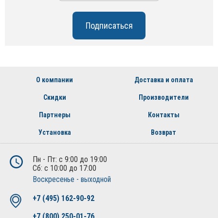
О компании
Доставка и оплата
Скидки
Производители
Партнеры
Контакты
Установка
Возврат
Пн - Пт: с 9:00 до 19:00
Сб: с 10:00 до 17:00
Воскресенье - выходной
+7 (495) 162-90-92
+7 (800) 250-01-76