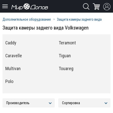
Дополнительное оборудование
Защита камеры заднего вида
Защита камеры заднего вида Volkswagen
Caddy
Teramont
Caravelle
Tiguan
Multivan
Touareg
Polo