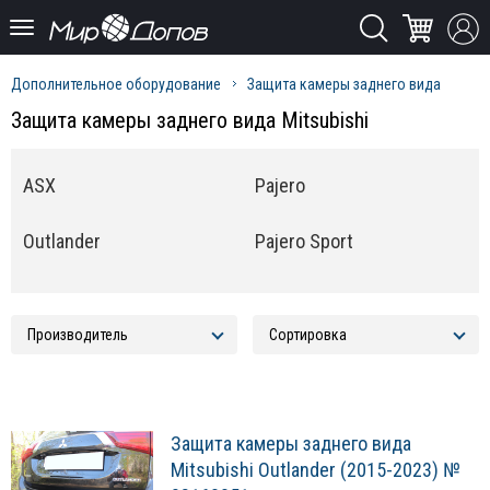
Дополнительное оборудование
Защита камеры заднего вида
Защита камеры заднего вида Mitsubishi
ASX
Pajero
Outlander
Pajero Sport
Защита камеры заднего вида
Mitsubishi Outlander (2015-2023) №