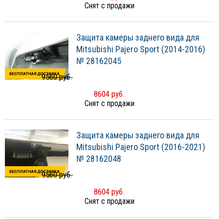
Снят с продажи
Защита камеры заднего вида для
Mitsubishi Pajero Sport (2014-2016)
№ 28162045
9560 руб.
8604 руб.
Снят с продажи
Защита камеры заднего вида для
Mitsubishi Pajero Sport (2016-2021)
№ 28162048
9560 руб.
8604 руб.
Снят с продажи