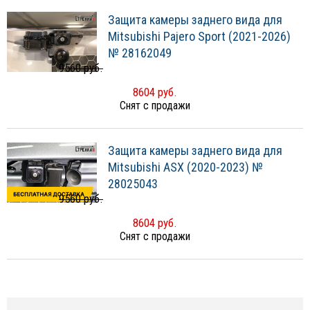
Защита камеры заднего вида для
Mitsubishi Pajero Sport (2021-2026)
№ 28162049
9560 руб.
8604 руб.
Снят с продажи
Защита камеры заднего вида для
Mitsubishi ASX (2020-2023) №
28025043
9560 руб.
8604 руб.
Снят с продажи