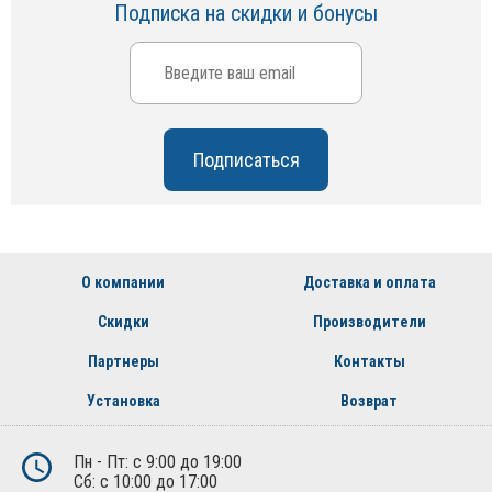
Подписка на скидки и бонусы
О компании
Доставка и оплата
Скидки
Производители
Партнеры
Контакты
Установка
Возврат
Пн - Пт: с 9:00 до 19:00
Сб: с 10:00 до 17:00