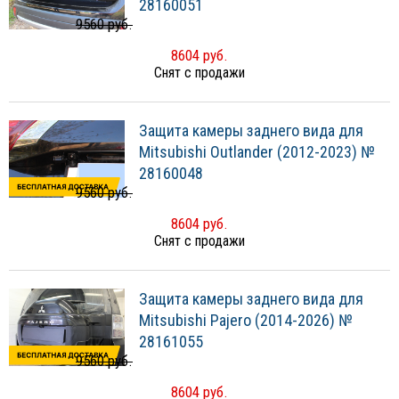
28160051
9560 руб.
8604 руб.
Снят с продажи
Защита камеры заднего вида для
Mitsubishi Outlander (2012-2023) №
28160048
9560 руб.
8604 руб.
Снят с продажи
Защита камеры заднего вида для
Mitsubishi Pajero (2014-2026) №
28161055
9560 руб.
8604 руб.