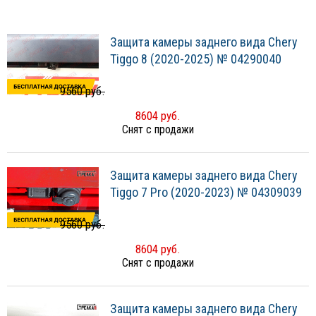
Защита камеры заднего вида Chery
Tiggo 8 (2020-2025) № 04290040
9560 руб.
8604 руб.
Снят с продажи
Защита камеры заднего вида Chery
Tiggo 7 Pro (2020-2023) № 04309039
9560 руб.
8604 руб.
Снят с продажи
Защита камеры заднего вида Chery