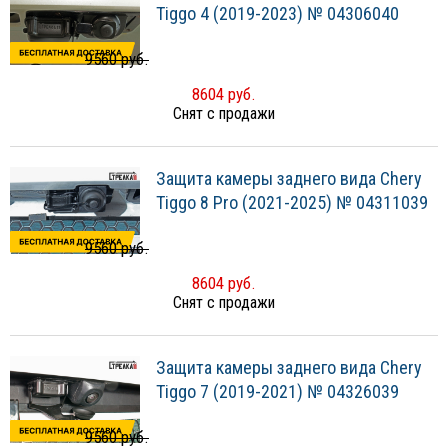
Tiggo 4 (2019-2023) № 04306040
9560 руб.
8604 руб.
Снят с продажи
Защита камеры заднего вида Chery
Tiggo 8 Pro (2021-2025) № 04311039
9560 руб.
8604 руб.
Снят с продажи
Защита камеры заднего вида Chery
Tiggo 7 (2019-2021) № 04326039
9560 руб.