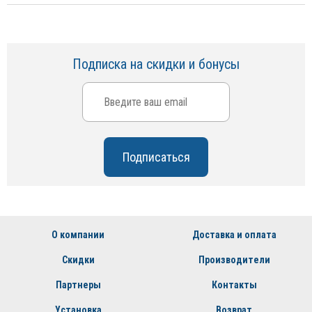
Подписка на скидки и бонусы
О компании
Доставка и оплата
Скидки
Производители
Партнеры
Контакты
Установка
Возврат