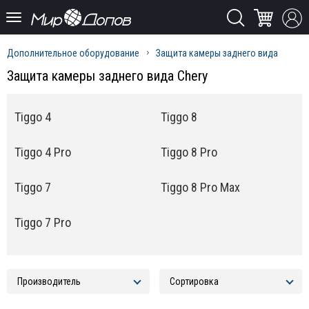
Дополнительное оборудование
Защита камеры заднего вида
Защита камеры заднего вида Chery
Tiggo 4
Tiggo 8
Tiggo 4 Pro
Tiggo 8 Pro
Tiggo 7
Tiggo 8 Pro Max
Tiggo 7 Pro