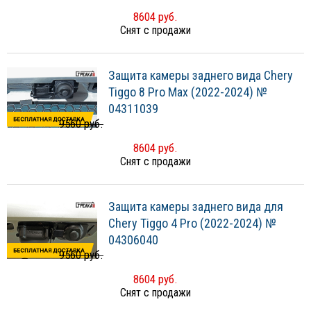
8604 руб.
Снят с продажи
Защита камеры заднего вида Chery
Tiggo 8 Pro Max (2022-2024) №
04311039
9560 руб.
8604 руб.
Снят с продажи
Защита камеры заднего вида для
Chery Tiggo 4 Pro (2022-2024) №
04306040
9560 руб.
8604 руб.
Снят с продажи