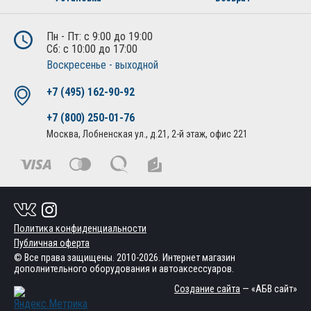
Пн - Пт: с 9:00 до 19:00
Сб: с 10:00 до 17:00
Воскресенье - выходной
+7 (495) 162-90-92
+7 (800) 250-01-76
Москва, Лобненская ул., д.21, 2-й этаж, офис 221
Политика конфиденциальности
Публичная оферта
© Все права защищены. 2010-2026. Интернет магазин
дополнительного оборудования и автоаксессуаров.
Создание сайта
— «АБВ сайт»