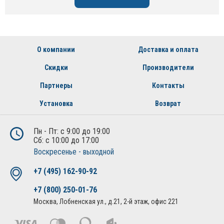
О компании
Доставка и оплата
Скидки
Производители
Партнеры
Контакты
Установка
Возврат
Пн - Пт: с 9:00 до 19:00
Сб: с 10:00 до 17:00
Воскресенье - выходной
+7 (495) 162-90-92
+7 (800) 250-01-76
Москва, Лобненская ул., д.21, 2-й этаж, офис 221