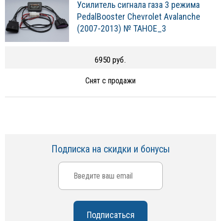
Усилитель сигнала газа 3 режима
PedalBooster Chevrolet Avalanche
(2007-2013) № TAHOE_3
6950 руб.
Снят с продажи
Подписка на скидки и бонусы