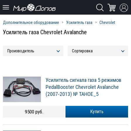
Дополнительное оборудование
Усилитель газа
Chevrolet
Усилитель газа Chevrolet Avalanche
Усилитель сигнала газа 5 режимов
PedalBooster Chevrolet Avalanche
(2007-2013) № TAHOE_5
9500 руб.
Купить