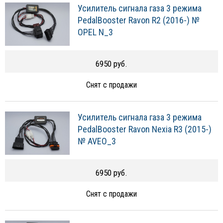
Усилитель сигнала газа 3 режима
PedalBooster Ravon R2 (2016-) №
OPEL N_3
6950 руб.
Снят с продажи
Усилитель сигнала газа 3 режима
PedalBooster Ravon Nexia R3 (2015-)
№ AVEO_3
6950 руб.
Снят с продажи