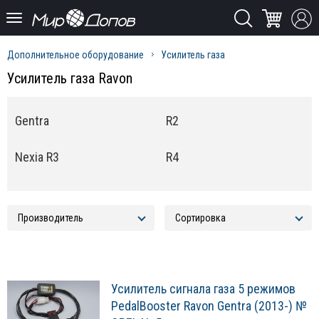
Дополнительное оборудование
Усилитель газа
Усилитель газа Ravon
Gentra
R2
Nexia R3
R4
Усилитель сигнала газа 5 режимов
PedalBooster Ravon Gentra (2013-) №