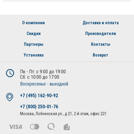
О компании
Доставка и оплата
Скидки
Производители
Партнеры
Контакты
Установка
Возврат
Пн - Пт: с 9:00 до 19:00
Сб: с 10:00 до 17:00
Воскресенье - выходной
+7 (495) 162-90-92
+7 (800) 250-01-76
Москва, Лобненская ул., д.21, 2-й этаж, офис 221