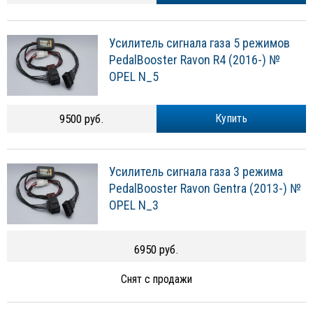
Усилитель сигнала газа 5 режимов
PedalBooster Ravon R4 (2016-) №
OPEL N_5
9500 руб.
Купить
Усилитель сигнала газа 3 режима
PedalBooster Ravon Gentra (2013-) №
OPEL N_3
6950 руб.
Снят с продажи