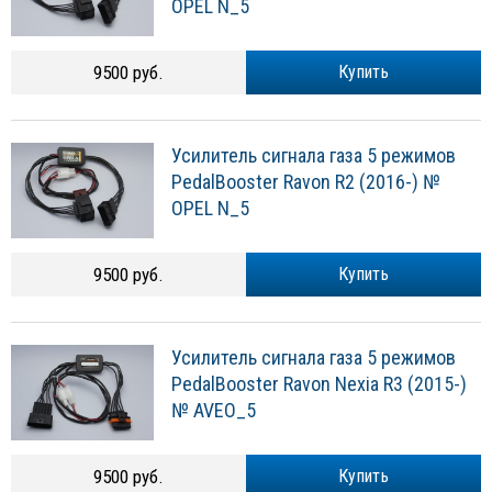
OPEL N_5
9500 руб.
Купить
Усилитель сигнала газа 5 режимов
PedalBooster Ravon R2 (2016-) №
OPEL N_5
9500 руб.
Купить
Усилитель сигнала газа 5 режимов
PedalBooster Ravon Nexia R3 (2015-)
№ AVEO_5
9500 руб.
Купить