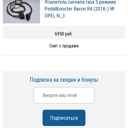
Усилитель сигнала газа 3 режима
PedalBooster Ravon R4 (2016-) №
OPEL N_3
6950 руб.
Снят с продажи
Подписка на скидки и бонусы