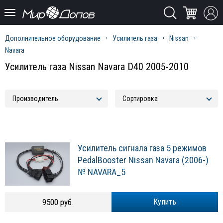
Дополнительное оборудование
Усилитель газа
Nissan
Navara
Усилитель газа Nissan Navara D40 2005-2010
Усилитель сигнала газа 5 режимов
PedalBooster Nissan Navara (2006-)
№ NAVARA_5
9500 руб.
Купить