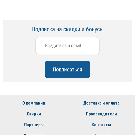
Подписка на скидки и бонусы
О компании
Доставка и оплата
Скидки
Производители
Партнеры
Контакты