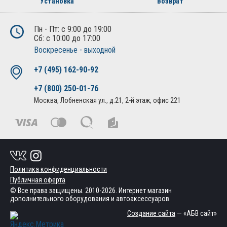
Установка
Возврат
Пн - Пт: с 9:00 до 19:00
Сб: с 10:00 до 17:00
Воскресенье - выходной
+7 (495) 162-90-92
+7 (800) 250-01-76
Москва, Лобненская ул., д.21, 2-й этаж, офис 221
Политика конфиденциальности
Публичная оферта
© Все права защищены. 2010-2026. Интернет магазин
дополнительного оборудования и автоаксессуаров.
Создание сайта
— «АБВ сайт»