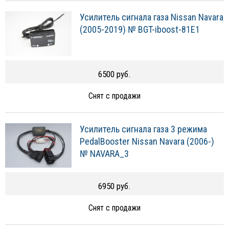
Усилитель сигнала газа Nissan Navara
(2005-2019) № BGT-iboost-81E1
6500 руб.
Снят с продажи
Усилитель сигнала газа 3 режима
PedalBooster Nissan Navara (2006-)
№ NAVARA_3
6950 руб.
Снят с продажи