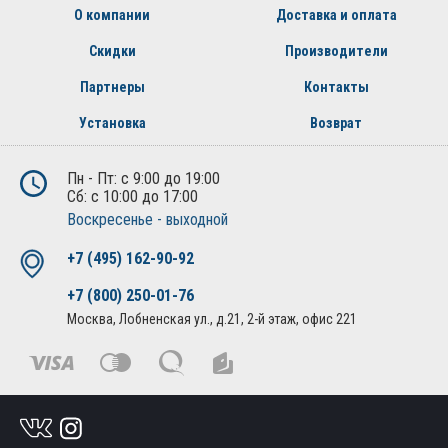
О компании
Доставка и оплата
Скидки
Производители
Партнеры
Контакты
Установка
Возврат
Пн - Пт: с 9:00 до 19:00
Сб: с 10:00 до 17:00
Воскресенье - выходной
+7 (495) 162-90-92
+7 (800) 250-01-76
Москва, Лобненская ул., д.21, 2-й этаж, офис 221