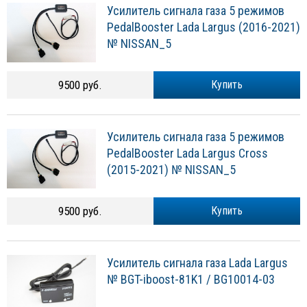
Усилитель сигнала газа 5 режимов
PedalBooster Lada Largus (2016-2021)
№ NISSAN_5
9500 руб.
Купить
Усилитель сигнала газа 5 режимов
PedalBooster Lada Largus Cross
(2015-2021) № NISSAN_5
9500 руб.
Купить
Усилитель сигнала газа Lada Largus
№ BGT-iboost-81K1 / BG10014-03