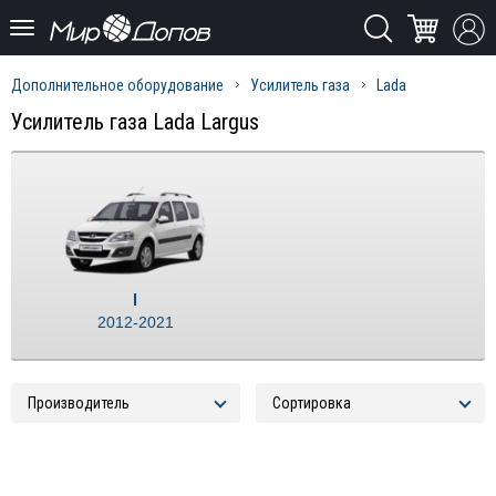
Дополнительное оборудование
Усилитель газа
Lada
Усилитель газа Lada Largus
I
2012-2021