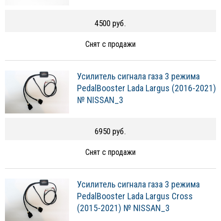
4500 руб.
Снят с продажи
Усилитель сигнала газа 3 режима
PedalBooster Lada Largus (2016-2021)
№ NISSAN_3
6950 руб.
Снят с продажи
Усилитель сигнала газа 3 режима
PedalBooster Lada Largus Cross
(2015-2021) № NISSAN_3