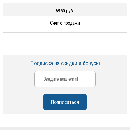
6950 руб.
Снят с продажи
Подписка на скидки и бонусы