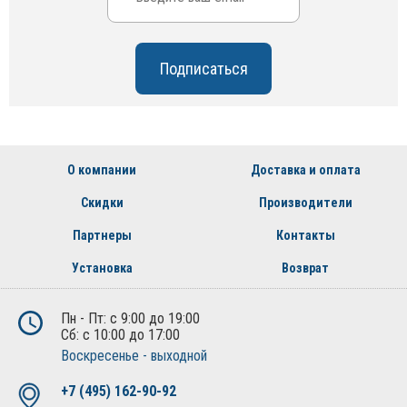
О компании
Доставка и оплата
Скидки
Производители
Партнеры
Контакты
Установка
Возврат
Пн - Пт: с 9:00 до 19:00
Сб: с 10:00 до 17:00
Воскресенье - выходной
+7 (495) 162-90-92