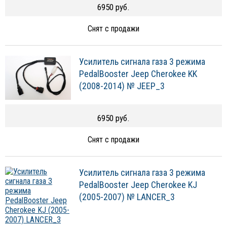
6950 руб.
Снят с продажи
Усилитель сигнала газа 3 режима
PedalBooster Jeep Cherokee KK
(2008-2014) № JEEP_3
6950 руб.
Снят с продажи
Усилитель сигнала газа 3 режима
PedalBooster Jeep Cherokee KJ
(2005-2007) № LANCER_3