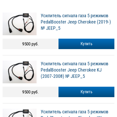
Усилитель сигнала газа 5 режимов
PedalBooster Jeep Cherokee (2019-)
№ JEEP_5
9500 руб.
Купить
Усилитель сигнала газа 5 режимов
PedalBooster Jeep Cherokee KJ
(2007-2008) № JEEP_5
9500 руб.
Купить
Усилитель сигнала газа 5 режимов