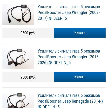
Усилитель сигнала газа 5 режимов
PedalBooster Jeep Wrangler (2007-
2017) № JEEP_5
9500 руб.
Купить
Усилитель сигнала газа 5 режимов
PedalBooster Jeep Wrangler (2018-
2026) № OPEL N_5
9500 руб.
Купить
Усилитель сигнала газа 5 режимов
PedalBooster Jeep Renegade (2014-)
№ OPEL N_5