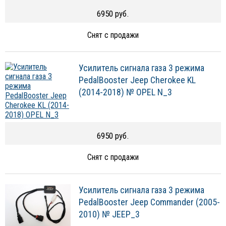
6950 руб.
Снят с продажи
Усилитель сигнала газа 3 режима
PedalBooster Jeep Cherokee KL
(2014-2018) № OPEL N_3
6950 руб.
Снят с продажи
Усилитель сигнала газа 3 режима
PedalBooster Jeep Commander (2005-
2010) № JEEP_3