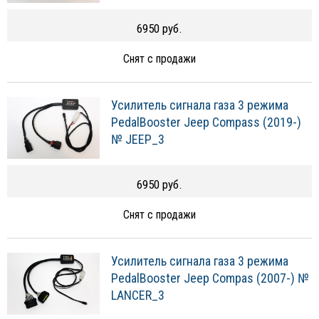
6950 руб.
Снят с продажи
Усилитель сигнала газа 3 режима
PedalBooster Jeep Compass (2019-)
№ JEEP_3
6950 руб.
Снят с продажи
Усилитель сигнала газа 3 режима
PedalBooster Jeep Compas (2007-) №
LANCER_3