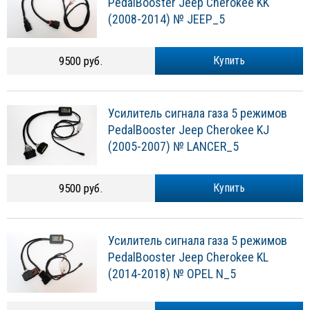
PedalBooster Jeep Cherokee KK
(2008-2014) № JEEP_5
9500 руб.
Купить
Усилитель сигнала газа 5 режимов
PedalBooster Jeep Cherokee KJ
(2005-2007) № LANCER_5
9500 руб.
Купить
Усилитель сигнала газа 5 режимов
PedalBooster Jeep Cherokee KL
(2014-2018) № OPEL N_5