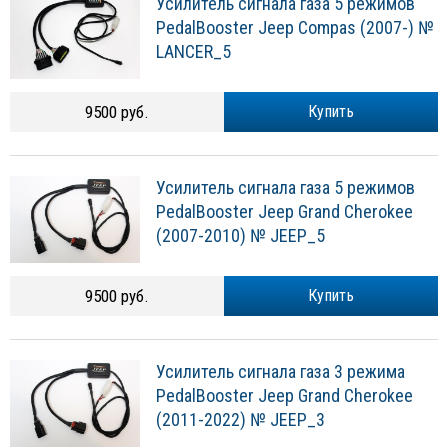
Усилитель сигнала газа 5 режимов
PedalBooster Jeep Compas (2007-) №
LANCER_5
9500 руб.
Купить
Усилитель сигнала газа 5 режимов
PedalBooster Jeep Grand Cherokee
(2007-2010) № JEEP_5
9500 руб.
Купить
Усилитель сигнала газа 3 режима
PedalBooster Jeep Grand Cherokee
(2011-2022) № JEEP_3