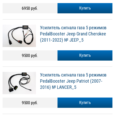
6950 руб.
Купить
Усилитель сигнала газа 5 режимов
PedalBooster Jeep Grand Cherokee
(2011-2022) № JEEP_5
9500 руб.
Купить
Усилитель сигнала газа 5 режимов
PedalBooster Jeep Patriot (2007-
2016) № LANCER_5
9500 руб.
Купить