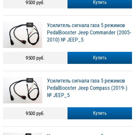
9500 руб.
Купить
Усилитель сигнала газа 5 режимов
PedalBooster Jeep Commander (2005-
2010) № JEEP_5
9500 руб.
Купить
Усилитель сигнала газа 5 режимов
PedalBooster Jeep Compass (2019-)
№ JEEP_5
9500 руб.
Купить