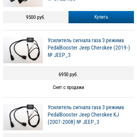
9500 руб.
Купить
Усилитель сигнала газа 3 режима
PedalBooster Jeep Cherokee (2019-)
№ JEEP_3
6950 руб.
Снят с продажи
Усилитель сигнала газа 3 режима
PedalBooster Jeep Cherokee KJ
(2007-2008) № JEEP_3