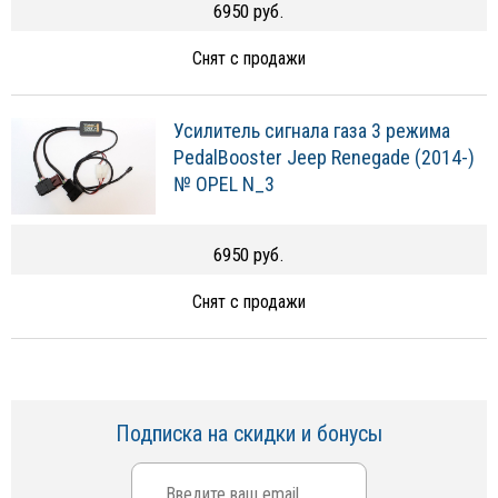
6950 руб.
Снят с продажи
Усилитель сигнала газа 3 режима
PedalBooster Jeep Renegade (2014-)
№ OPEL N_3
6950 руб.
Снят с продажи
Подписка на скидки и бонусы