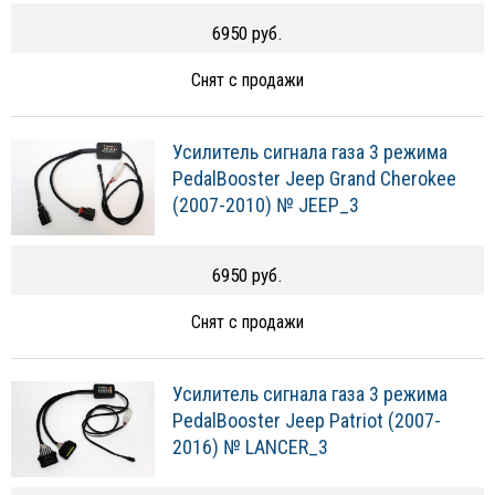
6950 руб.
Снят с продажи
Усилитель сигнала газа 3 режима
PedalBooster Jeep Grand Cherokee
(2007-2010) № JEEP_3
6950 руб.
Снят с продажи
Усилитель сигнала газа 3 режима
PedalBooster Jeep Patriot (2007-
2016) № LANCER_3