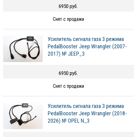
6950 руб.
Снят с продажи
Усилитель сигнала газа 3 режима
PedalBooster Jeep Wrangler (2007-
2017) № JEEP_3
6950 руб.
Снят с продажи
Усилитель сигнала газа 3 режима
PedalBooster Jeep Wrangler (2018-
2026) № OPEL N_3