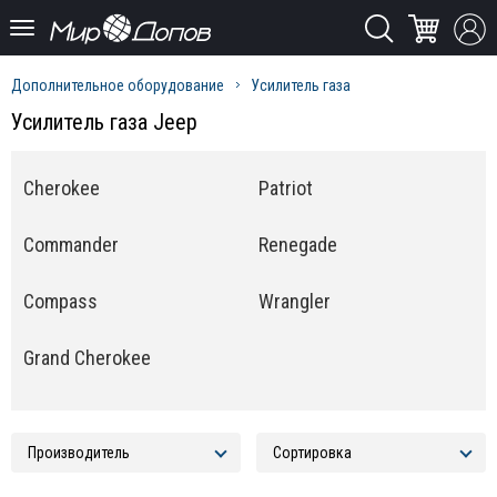
Дополнительное оборудование
Усилитель газа
Усилитель газа Jeep
Cherokee
Patriot
Commander
Renegade
Compass
Wrangler
Grand Cherokee