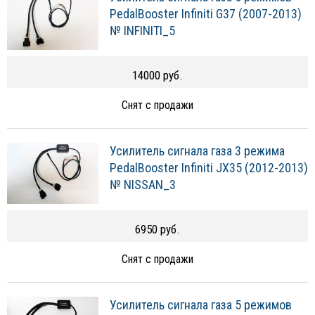
PedalBooster Infiniti G37 (2007-2013)
№ INFINITI_5
14000 руб.
Снят с продажи
Усилитель сигнала газа 3 режима
PedalBooster Infiniti JX35 (2012-2013)
№ NISSAN_3
6950 руб.
Снят с продажи
Усилитель сигнала газа 5 режимов