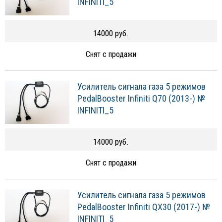
INFINITI_5
14000 руб.
Снят с продажи
Усилитель сигнала газа 5 режимов
PedalBooster Infiniti Q70 (2013-) №
INFINITI_5
14000 руб.
Снят с продажи
Усилитель сигнала газа 5 режимов
PedalBooster Infiniti QX30 (2017-) №
INFINITI_5