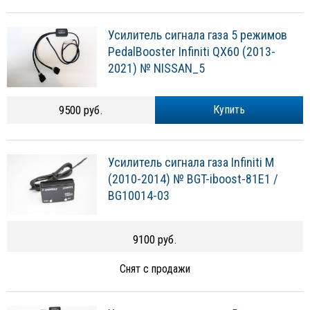
Усилитель сигнала газа 5 режимов
PedalBooster Infiniti QX60 (2013-
2021) № NISSAN_5
9500 руб.
Купить
Усилитель сигнала газа Infiniti M
(2010-2014) № BGT-iboost-81E1 /
BG10014-03
9100 руб.
Снят с продажи