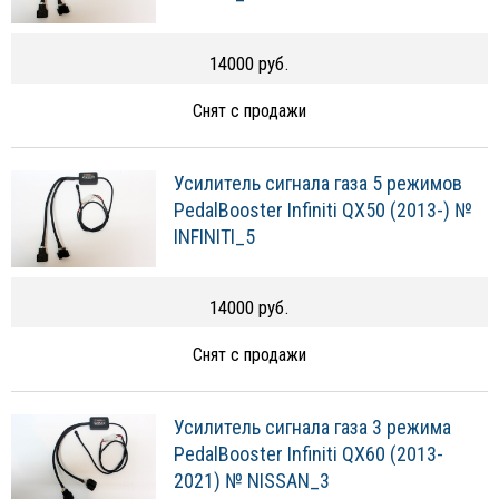
14000 руб.
Снят с продажи
Усилитель сигнала газа 5 режимов
PedalBooster Infiniti QX50 (2013-) №
INFINITI_5
14000 руб.
Снят с продажи
Усилитель сигнала газа 3 режима
PedalBooster Infiniti QX60 (2013-
2021) № NISSAN_3