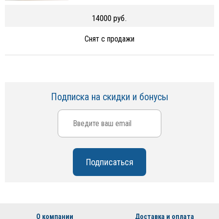
14000 руб.
Снят с продажи
Подписка на скидки и бонусы
О компании
Доставка и оплата