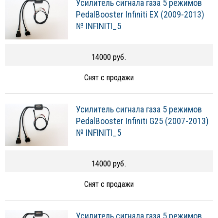
Усилитель сигнала газа 5 режимов
PedalBooster Infiniti EX (2009-2013)
№ INFINITI_5
14000 руб.
Снят с продажи
Усилитель сигнала газа 5 режимов
PedalBooster Infiniti G25 (2007-2013)
№ INFINITI_5
14000 руб.
Снят с продажи
Усилитель сигнала газа 5 режимов