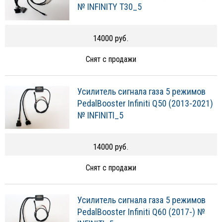
№ INFINITY T30_5
14000 руб.
Снят с продажи
Усилитель сигнала газа 5 режимов
PedalBooster Infiniti Q50 (2013-2021)
№ INFINITI_5
14000 руб.
Снят с продажи
Усилитель сигнала газа 5 режимов
PedalBooster Infiniti Q60 (2017-) №