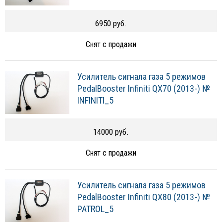
6950 руб.
Снят с продажи
Усилитель сигнала газа 5 режимов
PedalBooster Infiniti QX70 (2013-) №
INFINITI_5
14000 руб.
Снят с продажи
Усилитель сигнала газа 5 режимов
PedalBooster Infiniti QX80 (2013-) №
PATROL_5