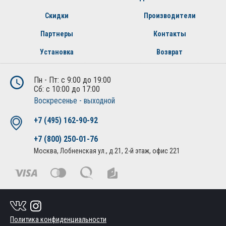
Скидки
Производители
Партнеры
Контакты
Установка
Возврат
Пн - Пт: с 9:00 до 19:00
Сб: с 10:00 до 17:00
Воскресенье - выходной
+7 (495) 162-90-92
+7 (800) 250-01-76
Москва, Лобненская ул., д.21, 2-й этаж, офис 221
Политика конфиденциальности