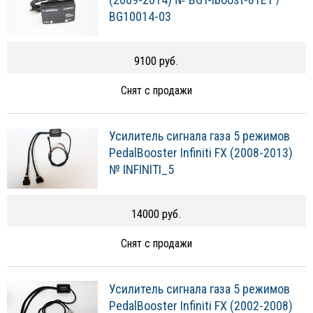
BG10014-03
9100 руб.
Снят с продажи
Усилитель сигнала газа 5 режимов
PedalBooster Infiniti FX (2008-2013)
№ INFINITI_5
14000 руб.
Снят с продажи
Усилитель сигнала газа 5 режимов
PedalBooster Infiniti FX (2002-2008)