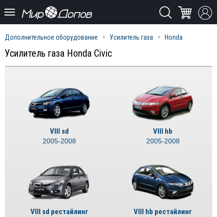
Дополнительное оборудование
Усилитель газа
Honda
Усилитель газа Honda Civic
VIII sd
VIII hb
2005-2008
2005-2008
VIII sd рестайлинг
VIII hb рестайлинг