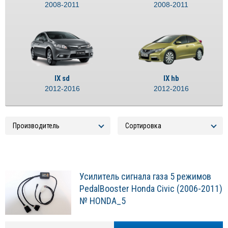
2008-2011
2008-2011
IX sd
IX hb
2012-2016
2012-2016
Усилитель сигнала газа 5 режимов
PedalBooster Honda Civic (2006-2011)
№ HONDA_5