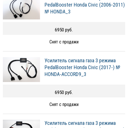
PedalBooster Honda Civic (2006-2011)
№ HONDA_3
6950 руб.
Снят с продажи
Усилитель сигнала газа 3 режима
PedalBooster Honda Civic (2017-) №
HONDA-ACCORD9_3
6950 руб.
Снят с продажи
Усилитель сигнала газа 3 режима