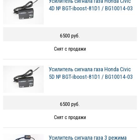
Усилитель сигнала газа Honda Civic
4D № BGT-iboost-81D1 / BG10014-03
6500 руб.
Снят с продажи
Усилитель сигнала газа Honda Civic
5D № BGT-iboost-81D1 / BG10014-03
6500 руб.
Снят с продажи
Усилитель сигнала газа 3 режима