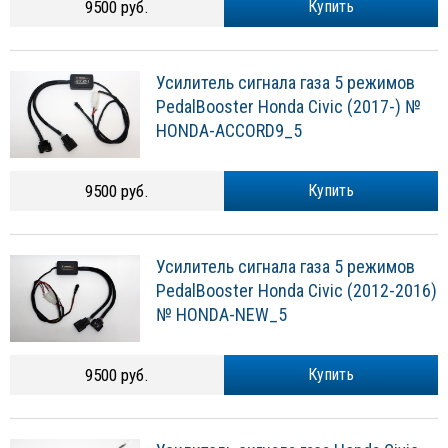
9500 руб.
Купить
Усилитель сигнала газа 5 режимов
PedalBooster Honda Civic (2017-) №
HONDA-ACCORD9_5
9500 руб.
Купить
Усилитель сигнала газа 5 режимов
PedalBooster Honda Civic (2012-2016)
№ HONDA-NEW_5
9500 руб.
Купить