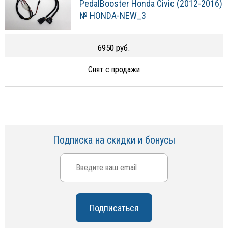
PedalBooster Honda Civic (2012-2016)
№ HONDA-NEW_3
6950 руб.
Снят с продажи
Подписка на скидки и бонусы