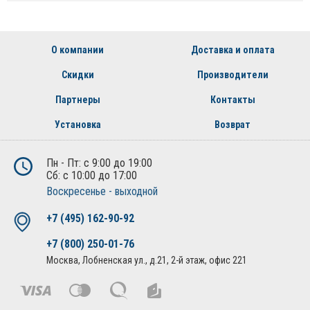
О компании
Доставка и оплата
Скидки
Производители
Партнеры
Контакты
Установка
Возврат
Пн - Пт: с 9:00 до 19:00
Сб: с 10:00 до 17:00
Воскресенье - выходной
+7 (495) 162-90-92
+7 (800) 250-01-76
Москва, Лобненская ул., д.21, 2-й этаж, офис 221