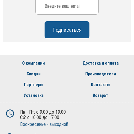
О компании
Доставка и оплата
Скидки
Производители
Партнеры
Контакты
Установка
Возврат
Пн - Пт: с 9:00 до 19:00
Сб: с 10:00 до 17:00
Воскресенье - выходной