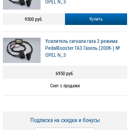
OPEL N_5
9500 руб.
Купить
Усилитель сигнала газа 3 режима
PedalBooster ГАЗ Газель (2008-) №
OPEL N_3
6950 руб.
Снят с продажи
Подписка на скидки и бонусы