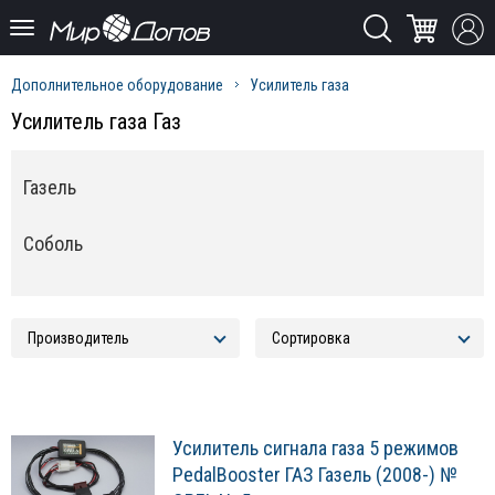
Дополнительное оборудование
Усилитель газа
Усилитель газа Газ
Газель
Соболь
Усилитель сигнала газа 5 режимов
PedalBooster ГАЗ Газель (2008-) №