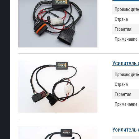
Производите
Страна
Гарантия
Примечание
Усилитель 
Производите
Страна
Гарантия
Примечание
Усилитель 