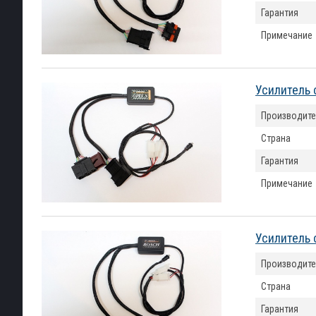
Гарантия
Примечание
Усилитель 
Производите
Страна
Гарантия
Примечание
Усилитель 
Производите
Страна
Гарантия