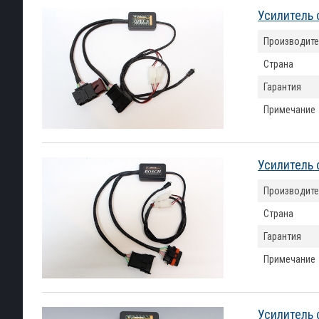
Усилитель 
Производите
Страна
Гарантия
Примечание
Усилитель 
Производите
Страна
Гарантия
Примечание
Усилитель 