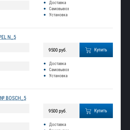
Доставка
Самовывоз
Установка
OPEL N_5
9500 руб.
Купить
Доставка
Самовывоз
Установка
0) № BOSCH_5
9500 руб.
Купить
Доставка