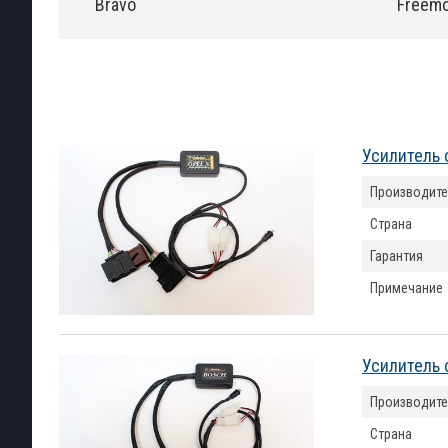
Bravo
Freem
Усилитель 
Производите
Страна
Гарантия
Примечание
Усилитель 
Производите
Страна