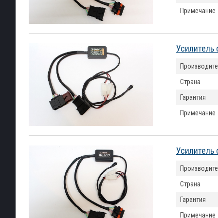
Примечание
Усилитель 
Производите
Страна
Гарантия
Примечание
Усилитель 
Производите
Страна
Гарантия
Примечание