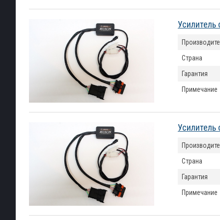
Усилитель 
Производите
Страна
Гарантия
Примечание
Усилитель 
Производите
Страна
Гарантия
Примечание