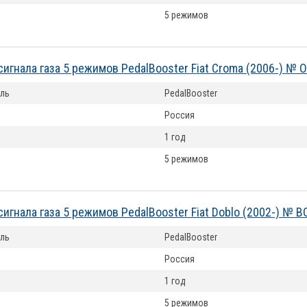
5 режимов
сигнала газа 5 режимов PedalBooster Fiat Croma (2006-) № 
ль
PedalBooster
Россия
1 год
5 режимов
сигнала газа 5 режимов PedalBooster Fiat Doblo (2002-) № 
ль
PedalBooster
Россия
1 год
5 режимов