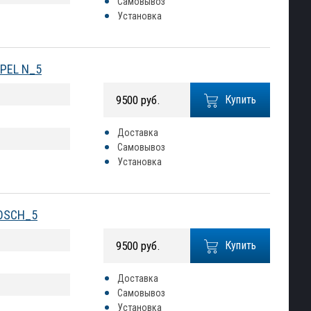
Самовывоз
Установка
OPEL N_5
9500 руб.
Купить
Доставка
Самовывоз
Установка
BOSCH_5
9500 руб.
Купить
Доставка
Самовывоз
Установка