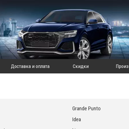
Доставка и оплата
Скидки
Произ
Grande Punto
Idea