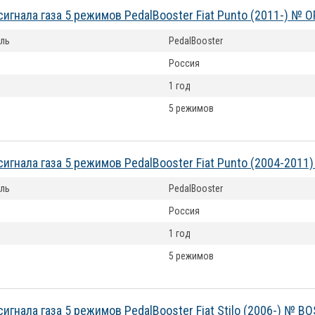
сигнала газа 5 режимов PedalBooster Fiat Punto (2011-) № 
ль
PedalBooster
Россия
1 год
5 режимов
сигнала газа 5 режимов PedalBooster Fiat Punto (2004-201
ль
PedalBooster
Россия
1 год
5 режимов
сигнала газа 5 режимов PedalBooster Fiat Stilo (2006-) № B