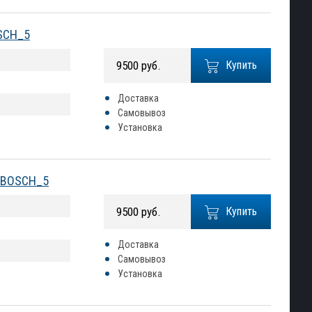
OSCH_5
9500 руб.
Купить
Доставка
Самовывоз
Установка
№ BOSCH_5
9500 руб.
Купить
Доставка
Самовывоз
Установка