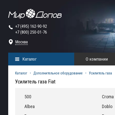
+7 (495) 162-90-92
+7 (800) 250-01-76
Москва
Каталог
О компании
Каталог
Дополнительное оборудование
Усилитель газа
Усилитель газа Fiat
500
Croma
Albea
Doblo