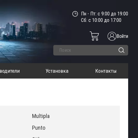
Пн - Пт: с 9:00 до 19:00
Сб: с 10:00 до 17:00
Войти
водители
Установка
Контакты
Multipla
Punto