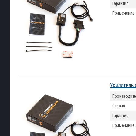
Гарантия
Примечание
Усилитель 
Производите
Страна
Гарантия
Примечание