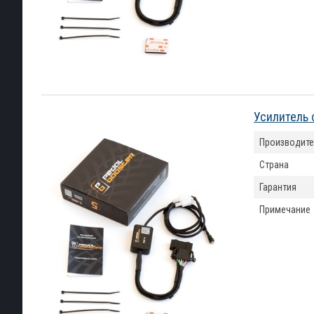
Усилитель 
Производите
Страна
Гарантия
Примечание