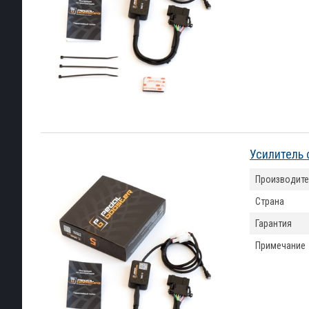
Усилитель 
Производите
Страна
Гарантия
Примечание