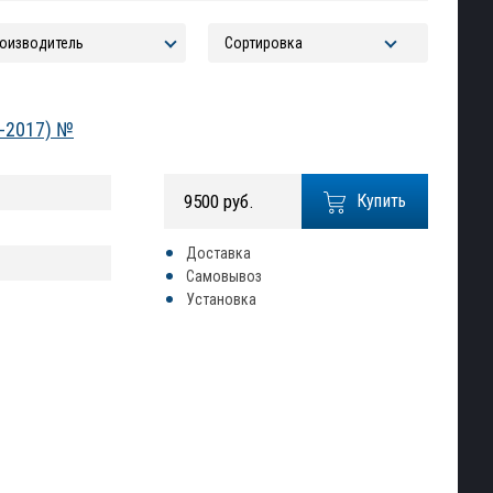
2-2017) №
9500 руб.
Купить
Доставка
Самовывоз
Установка