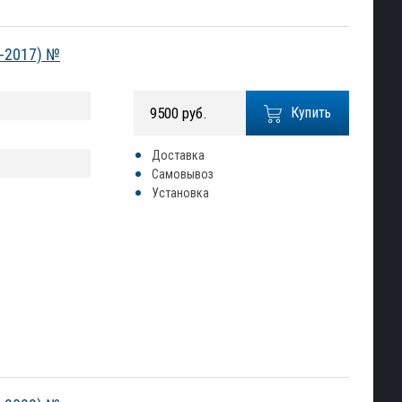
2-2017) №
9500 руб.
Купить
Доставка
Самовывоз
Установка