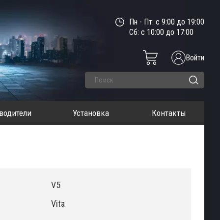
Пн - Пт: с 9:00 до 19:00
Сб: с 10:00 до 17:00
Войти
водители
Установка
Контакты
V5
Vita