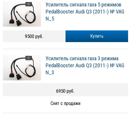
Усилитель сигнала газа 5 режимов
PedalBooster Audi Q3 (2011-) № VAG
N_5
9500 руб.
Купить
Усилитель сигнала газа 3 режима
PedalBooster Audi Q3 (2011-) № VAG
N_3
6950 руб.
Снят с продажи