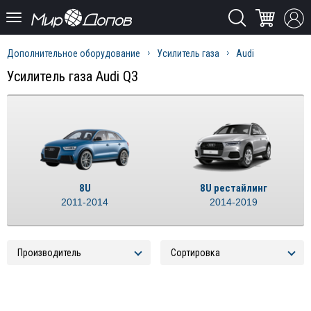
Дополнительное оборудование
Усилитель газа
Audi
Усилитель газа Audi Q3
8U
8U рестайлинг
2011-2014
2014-2019