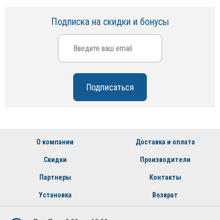
Подписка на скидки и бонусы
О компании
Доставка и оплата
Скидки
Производители
Партнеры
Контакты
Установка
Возврат