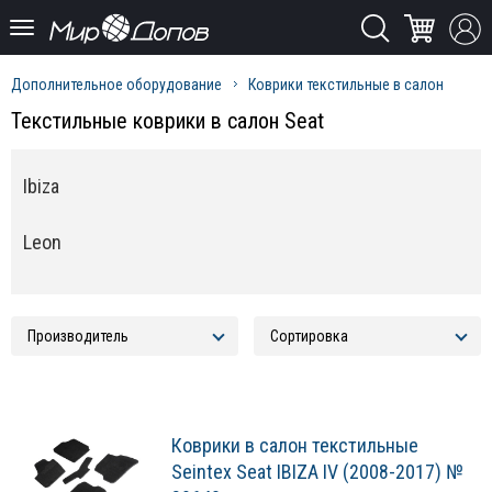
Дополнительное оборудование
Коврики текстильные в салон
Текстильные коврики в салон Seat
Ibiza
Leon
Коврики в салон текстильные
Seintex Seat IBIZA IV (2008-2017) №