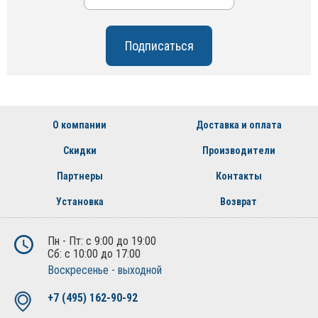
О компании
Доставка и оплата
Скидки
Производители
Партнеры
Контакты
Установка
Возврат
Пн - Пт: с 9:00 до 19:00
Сб: с 10:00 до 17:00
Воскресенье - выходной
+7 (495) 162-90-92