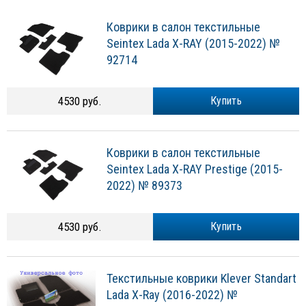
Коврики в салон текстильные
Seintex Lada X-RAY (2015-2022) №
92714
4530 руб.
Купить
Коврики в салон текстильные
Seintex Lada X-RAY Prestige (2015-
2022) № 89373
4530 руб.
Купить
Текстильные коврики Klever Standart
Lada X-Ray (2016-2022) №