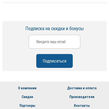
Подписка на скидки и бонусы
О компании
Доставка и оплата
Скидки
Производители
Партнеры
Контакты