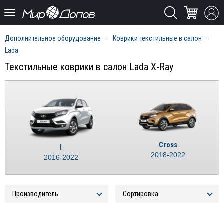
Дополнительное оборудование
Коврики текстильные в салон
Lada
Текстильные коврики в салон Lada X-Ray
Cross
I
2018-2022
2016-2022