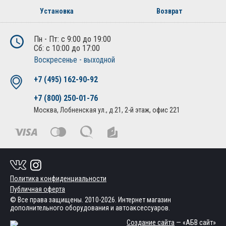
Установка
Возврат
Пн - Пт: с 9:00 до 19:00
Сб: с 10:00 до 17:00
Воскресенье - выходной
+7 (495) 162-90-92
+7 (800) 250-01-76
Москва, Лобненская ул., д.21, 2-й этаж, офис 221
Политика конфиденциальности
Публичная оферта
© Все права защищены. 2010-2026. Интернет магазин
дополнительного оборудования и автоаксессуаров.
Создание сайта
— «АБВ сайт»