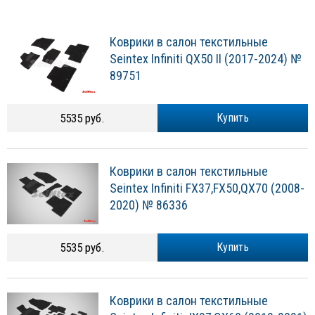
Коврики в салон текстильные
Seintex Infiniti QX50 II (2017-2024) №
89751
5535 руб.
Купить
Коврики в салон текстильные
Seintex Infiniti FX37,FX50,QX70 (2008-
2020) № 86336
5535 руб.
Купить
Коврики в салон текстильные