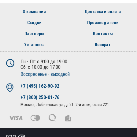
О компании
Доставка и оплата
Скидки
Производители
Партнеры
Контакты
Установка
Возврат
Пн - Пт: с 9:00 до 19:00
Сб: с 10:00 до 17:00
Воскресенье - выходной
+7 (495) 162-90-92
+7 (800) 250-01-76
Москва, Лобненская ул., д.21, 2-й этаж, офис 221