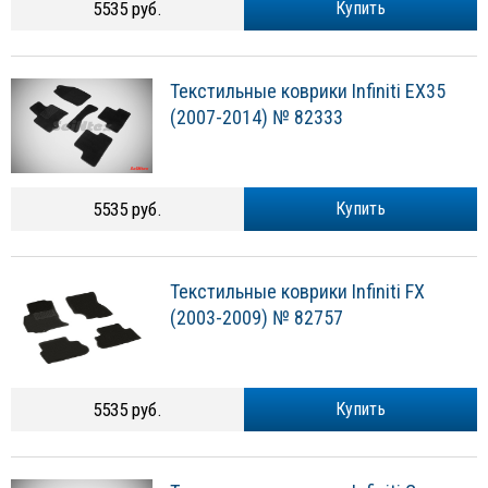
5535 руб.
Купить
Текстильные коврики Infiniti EX35
(2007-2014) № 82333
5535 руб.
Купить
Текстильные коврики Infiniti FX
(2003-2009) № 82757
5535 руб.
Купить