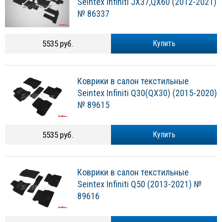
Seintex Infiniti JX37,QX60 (2012-2021)
№ 86337
5535 руб.
Купить
Коврики в салон текстильные
Seintex Infiniti Q30(QX30) (2015-2020)
№ 89615
5535 руб.
Купить
Коврики в салон текстильные
Seintex Infiniti Q50 (2013-2021) №
89616