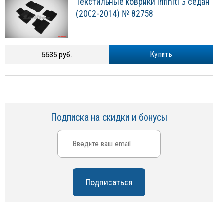
Текстильные коврики Infiniti G седан
(2002-2014) № 82758
5535 руб.
Купить
Подписка на скидки и бонусы