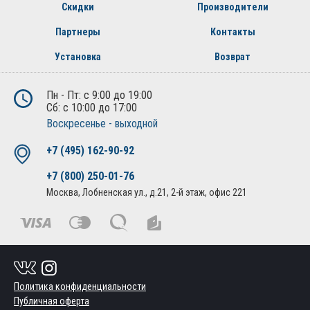
Скидки
Производители
Партнеры
Контакты
Установка
Возврат
Пн - Пт: с 9:00 до 19:00
Сб: с 10:00 до 17:00
Воскресенье - выходной
+7 (495) 162-90-92
+7 (800) 250-01-76
Москва, Лобненская ул., д.21, 2-й этаж, офис 221
Политика конфиденциальности
Публичная оферта