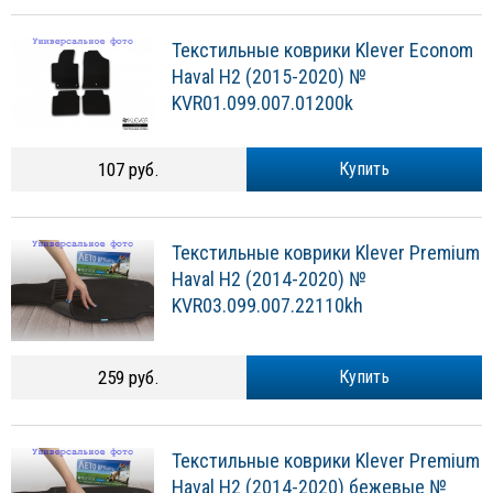
Текстильные коврики Klever Econom
Haval H2 (2015-2020) №
KVR01.099.007.01200k
107 руб.
Купить
Текстильные коврики Klever Premium
Haval H2 (2014-2020) №
KVR03.099.007.22110kh
259 руб.
Купить
Текстильные коврики Klever Premium
Haval H2 (2014-2020) бежевые №