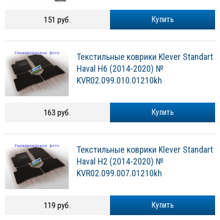
151 руб.
Купить
Текстильные коврики Klever Standart
Haval H6 (2014-2020) №
KVR02.099.010.01210kh
163 руб.
Купить
Текстильные коврики Klever Standart
Haval H2 (2014-2020) №
KVR02.099.007.01210kh
119 руб.
Купить