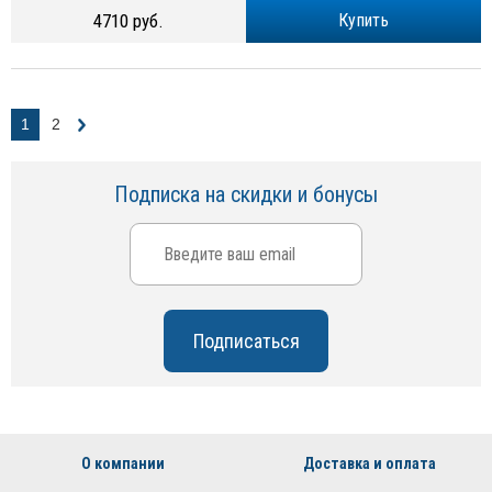
4710 руб.
Купить
1
2
Подписка на скидки и бонусы
О компании
Доставка и оплата