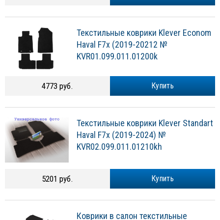
Текстильные коврики Klever Econom
Haval F7x (2019-20212 №
KVR01.099.011.01200k
4773 руб.
Купить
Текстильные коврики Klever Standart
Haval F7x (2019-2024) №
KVR02.099.011.01210kh
5201 руб.
Купить
Коврики в салон текстильные