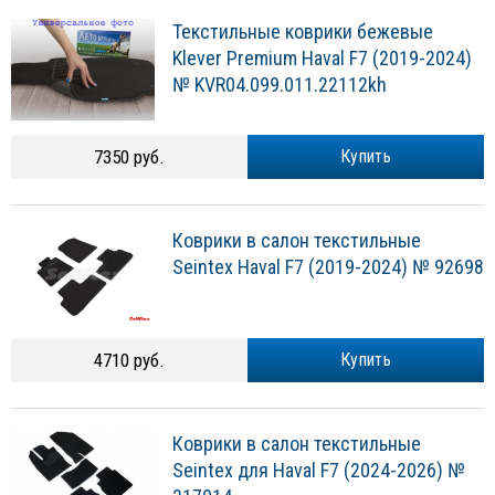
Текстильные коврики бежевые
Klever Premium Haval F7 (2019-2024)
№ KVR04.099.011.22112kh
7350 руб.
Купить
Коврики в салон текстильные
Seintex Haval F7 (2019-2024) № 92698
4710 руб.
Купить
Коврики в салон текстильные
Seintex для Haval F7 (2024-2026) №