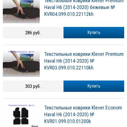
Текстильные коврики Klever Premium
Haval H6 (2014-2020) бежевые №
KVR04.099.010.22112kh
286 руб.
Купить
Текстильные коврики Klever Premium
Haval H6 (2014-2020) №
KVR03.099.010.22110kh
303 руб.
Купить
Текстильные коврики Klever Econom
Haval H6 (2014-2020) №
KVR01.099.010.01200k