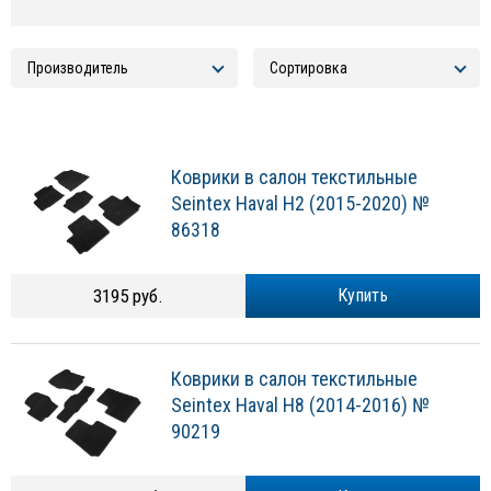
Коврики в салон текстильные
Seintex Haval H2 (2015-2020) №
86318
3195 руб.
Купить
Коврики в салон текстильные
Seintex Haval H8 (2014-2016) №
90219