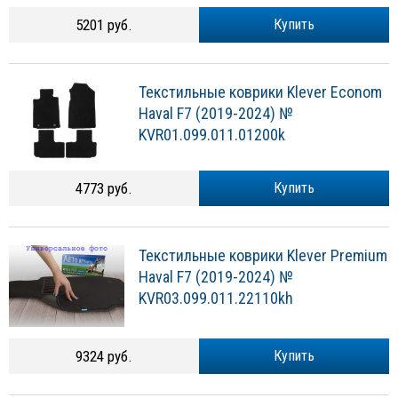
5201 руб.
Купить
Текстильные коврики Klever Econom
Haval F7 (2019-2024) №
KVR01.099.011.01200k
4773 руб.
Купить
Текстильные коврики Klever Premium
Haval F7 (2019-2024) №
KVR03.099.011.22110kh
9324 руб.
Купить