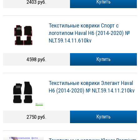
2403 руб.
Купить
Текстильные коврики Спорт с
логотипом Haval H6 (2014-2020) №
NLT.59.14.11.610kv
4598 руб.
Купить
Текстильные коврики Элегант Haval
H6 (2014-2020) № NLT.59.14.11.210kv
2750 руб.
Купить