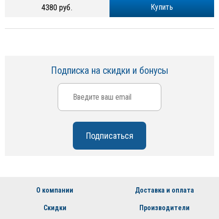
4380 руб.
Купить
Подписка на скидки и бонусы
О компании
Доставка и оплата
Скидки
Производители