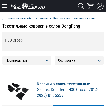
Дополнительное оборудование
Коврики текстильные в салон
Текстильные коврики в салон DongFeng
H30 Cross
Коврики в салон текстильные
Seintex Dongfeng H30 Cross (2014-
2020) № 85555