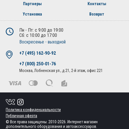
Партнеры
Контакты
Установка
Возврат
Пн - Пт: с 9:00 до 19:00
Сб: с 10:00 до 17:00
Воскресенье - выходной
+7 (495) 162-90-92
+7 (800) 250-01-76
Москва, Лобненская ул., д.21, 2-й этаж, офис 221
Политика конфиденциальности
Публичная оферта
© Все права защищены. 2010-2026. Интернет магазин
дополнительного оборудования и автоаксессуаров.