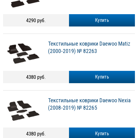
4290 руб.
Купить
Текстильные коврики Daewoo Matiz
(2000-2019) № 82263
4380 руб.
Купить
Текстильные коврики Daewoo Nexia
(2008-2019) № 82265
4380 руб.
Купить