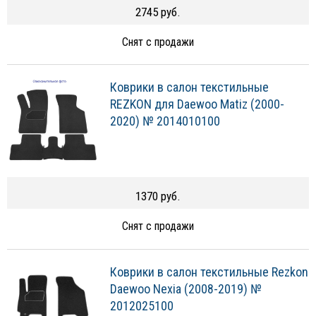
2745 руб.
Снят с продажи
Коврики в салон текстильные
REZKON для Daewoo Matiz (2000-
2020) № 2014010100
1370 руб.
Снят с продажи
Коврики в салон текстильные Rezkon
Daewoo Nexia (2008-2019) №
2012025100