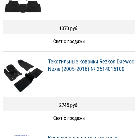
1370 руб.
Снят с продажи
Текстильные коврики Rezkon Daewoo
Nexia (2005-2016) № 2514015100
2745 руб.
Снят с продажи
Коврики в салон текстильные