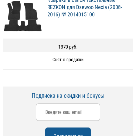
REZKON для Daewoo Nexia (2008-
2016) № 2014015100
1370 руб.
Снят с продажи
Подписка на скидки и бонусы