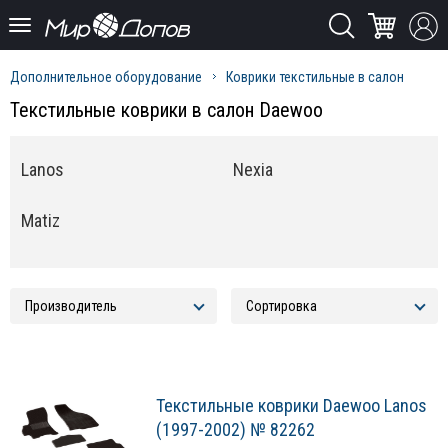
Дополнительное оборудование
Коврики текстильные в салон
Текстильные коврики в салон Daewoo
Lanos
Nexia
Matiz
Текстильные коврики Daewoo Lanos
(1997-2002) № 82262