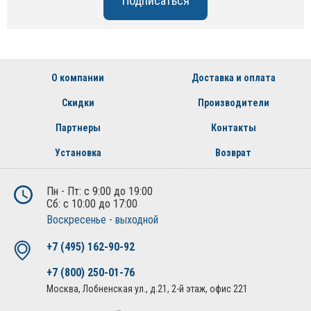
О компании
Доставка и оплата
Скидки
Производители
Партнеры
Контакты
Установка
Возврат
Пн - Пт: с 9:00 до 19:00
Сб: с 10:00 до 17:00
Воскресенье - выходной
+7 (495) 162-90-92
+7 (800) 250-01-76
Москва, Лобненская ул., д.21, 2-й этаж, офис 221