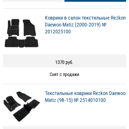
Коврики в салон текстильные Rezkon
Daewoo Matiz (2000-2019) №
2012025100
1370 руб.
Снят с продажи
Текстильные коврики Rezkon Daewoo
Matiz (98-15) № 2514010100