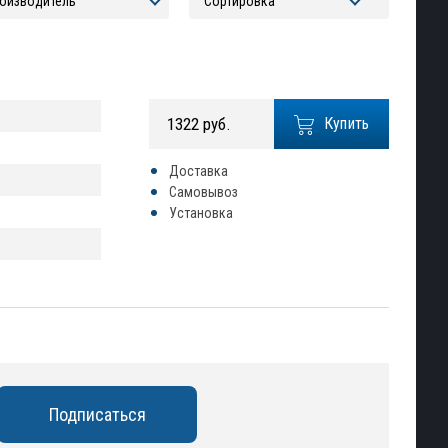
1322 руб.
Купить
Доставка
Самовывоз
Установка