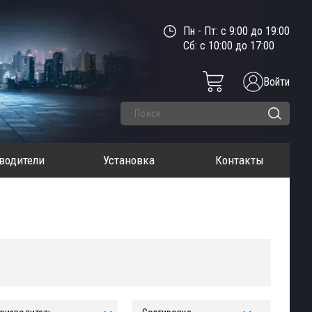
Пн - Пт: с 9:00 до 19:00
Сб: с 10:00 до 17:00
Войти
водители
Установка
Контакты