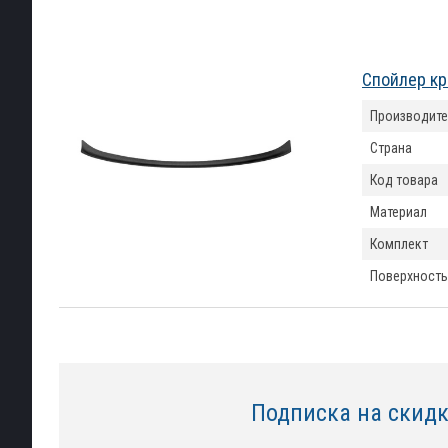
Спойлер кр
Производите
Страна
Код товара
Материал
Комплект
Поверхность
Подписка на скид