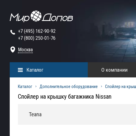
+7 (495) 162-90-92
+7 (800) 250-01-76
Москва
Каталог
О компании
Каталог
Дополнительное оборудование
Спойлер на крыш
Спойлер на крышку багажника Nissan
Teana