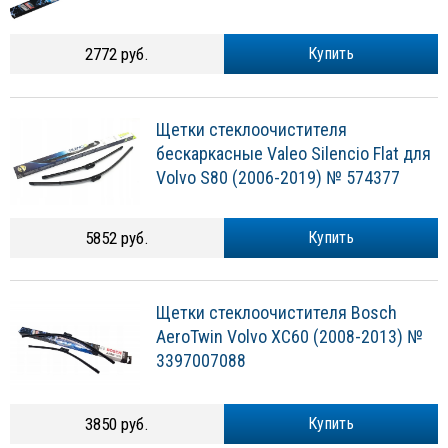
2772 руб.
Купить
Щетки стеклоочистителя
бескаркасные Valeo Silencio Flat для
Volvo S80 (2006-2019) № 574377
5852 руб.
Купить
Щетки стеклоочистителя Bosch
AeroTwin Volvo XC60 (2008-2013) №
3397007088
3850 руб.
Купить