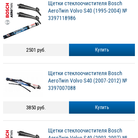
Щетки стеклоочистителя Bosch
AeroTwin Volvo S40 (1995-2004) №
3397118986
2501 руб.
Купить
Щетки стеклоочистителя Bosch
AeroTwin Volvo S40 (2007-2012) №
3397007088
3850 руб.
Купить
Щетки стеклоочистителя Bosch
AeroTwin Volvo S40 (2003-2007) №