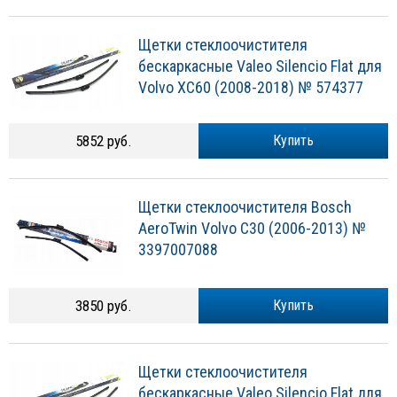
Щетки стеклоочистителя
бескаркасные Valeo Silencio Flat для
Volvo XC60 (2008-2018) № 574377
5852 руб.
Купить
Щетки стеклоочистителя Bosch
AeroTwin Volvo C30 (2006-2013) №
3397007088
3850 руб.
Купить
Щетки стеклоочистителя
бескаркасные Valeo Silencio Flat для