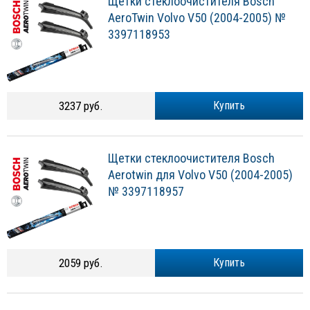
Щетки стеклоочистителя Bosch
AeroTwin Volvo V50 (2004-2005) №
3397118953
3237 руб.
Купить
Щетки стеклоочистителя Bosch
Aerotwin для Volvo V50 (2004-2005)
№ 3397118957
2059 руб.
Купить