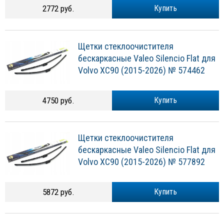
2772 руб.
Купить
Щетки стеклоочистителя
бескаркасные Valeo Silencio Flat для
Volvo XC90 (2015-2026) № 574462
4750 руб.
Купить
Щетки стеклоочистителя
бескаркасные Valeo Silencio Flat для
Volvo XC90 (2015-2026) № 577892
5872 руб.
Купить