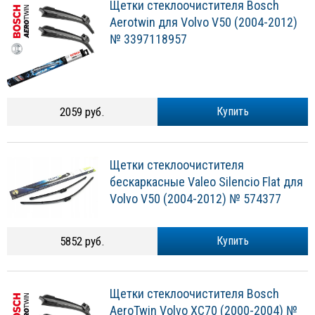
Щетки стеклоочистителя Bosch
Aerotwin для Volvo V50 (2004-2012)
№ 3397118957
2059 руб.
Купить
Щетки стеклоочистителя
бескаркасные Valeo Silencio Flat для
Volvo V50 (2004-2012) № 574377
5852 руб.
Купить
Щетки стеклоочистителя Bosch
AeroTwin Volvo XC70 (2000-2004) №