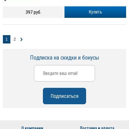
397 руб.
Купить
1
2
Подписка на скидки и бонусы
О компании
Доставка и оплата