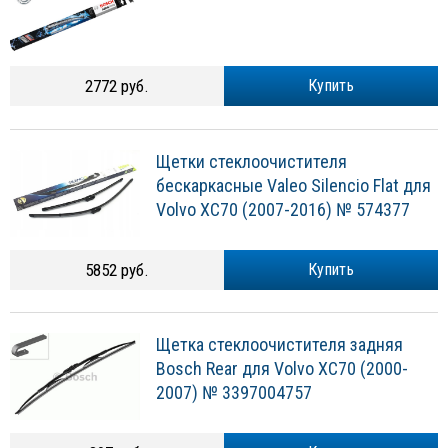
2772 руб.
Купить
Щетки стеклоочистителя
бескаркасные Valeo Silencio Flat для
Volvo XC70 (2007-2016) № 574377
5852 руб.
Купить
Щетка стеклоочистителя задняя
Bosch Rear для Volvo XC70 (2000-
2007) № 3397004757