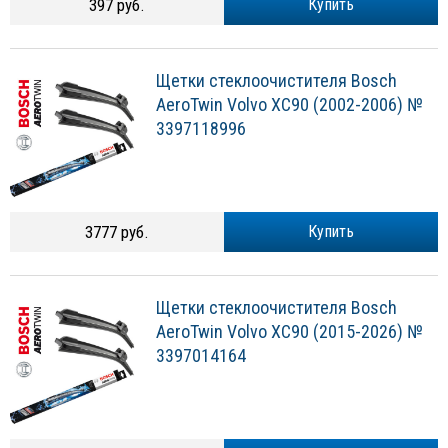
397 руб.
Купить
Щетки стеклоочистителя Bosch
AeroTwin Volvo XC90 (2002-2006) №
3397118996
3777 руб.
Купить
Щетки стеклоочистителя Bosch
AeroTwin Volvo XC90 (2015-2026) №
3397014164