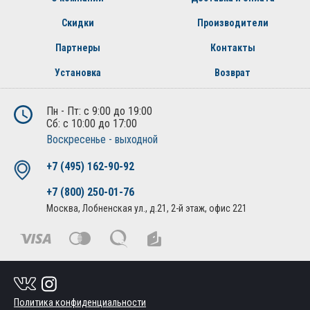
Скидки
Производители
Партнеры
Контакты
Установка
Возврат
Пн - Пт: с 9:00 до 19:00
Сб: с 10:00 до 17:00
Воскресенье - выходной
+7 (495) 162-90-92
+7 (800) 250-01-76
Москва, Лобненская ул., д.21, 2-й этаж, офис 221
Политика конфиденциальности