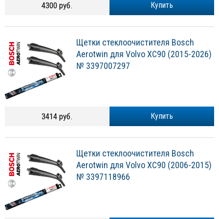
4300 руб.
Купить
Щетки стеклоочистителя Bosch
Aerotwin для Volvo XC90 (2015-2026)
№ 3397007297
3414 руб.
Купить
Щетки стеклоочистителя Bosch
Aerotwin для Volvo XC90 (2006-2015)
№ 3397118966