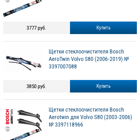
3777 руб.
Купить
Щетки стеклоочистителя Bosch
AeroTwin Volvo S80 (2006-2019) №
3397007088
3850 руб.
Купить
Щетки стеклоочистителя Bosch
Aerotwin для Volvo S80 (2003-2006)
№ 3397118966