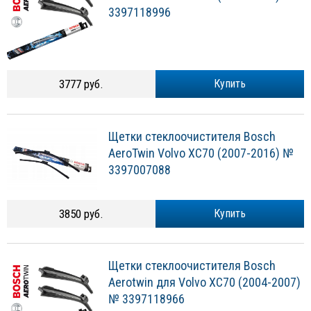
3397118996
3777 руб.
Купить
Щетки стеклоочистителя Bosch
AeroTwin Volvo XC70 (2007-2016) №
3397007088
3850 руб.
Купить
Щетки стеклоочистителя Bosch
Aerotwin для Volvo XC70 (2004-2007)
№ 3397118966