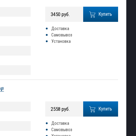
3450 руб.
Купить
Доставка
Самовывоз
Установка
 №
2558 руб.
Купить
Доставка
Самовывоз