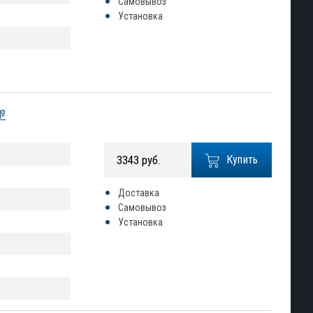
Самовывоз
Установка
№
3343 руб.
Купить
Доставка
Самовывоз
Установка