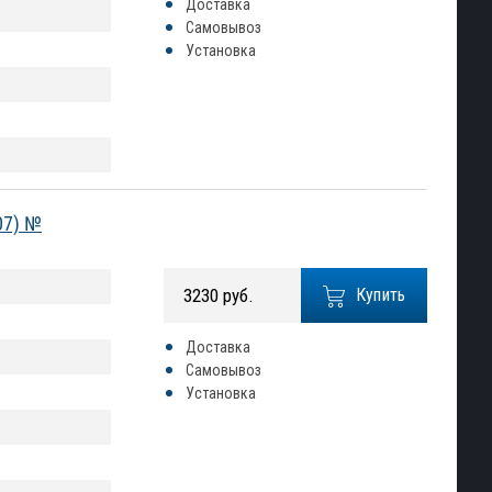
Доставка
Самовывоз
Установка
07) №
3230 руб.
Купить
Доставка
Самовывоз
Установка