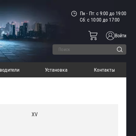
Пн - Пт: с 9:00 до 19:00
Сб: с 10:00 до 17:00
Войти
водители
Установка
Контакты
XV