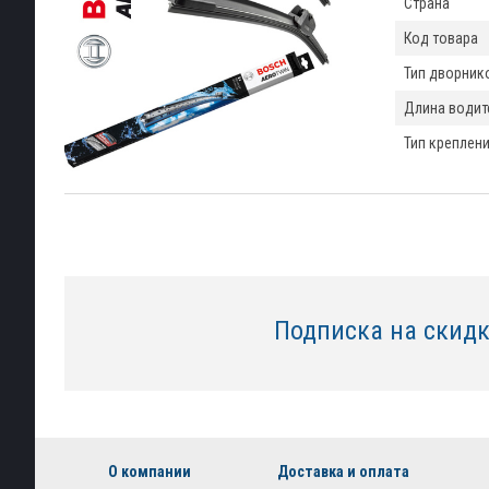
Страна
Код товара
Тип дворник
Длина водит
Тип креплен
Подписка на скид
О компании
Доставка и оплата