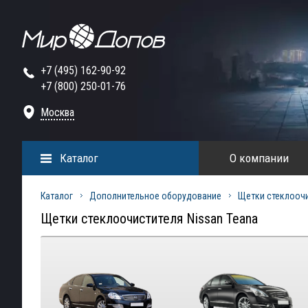
+7 (495) 162-90-92
+7 (800) 250-01-76
Москва
Каталог
О компании
Каталог
Дополнительное оборудование
Щетки стеклооч
Щетки стеклоочистителя Nissan Teana