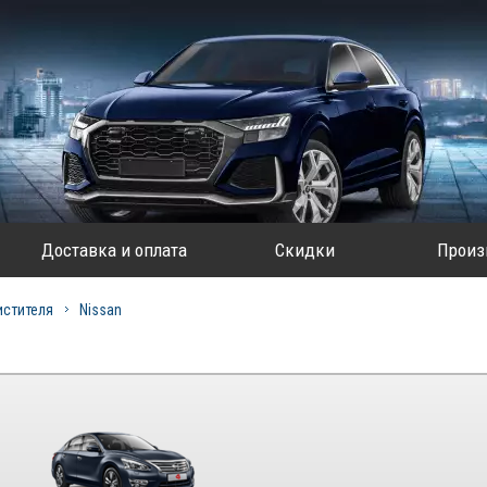
Доставка и оплата
Скидки
Произ
истителя
Nissan