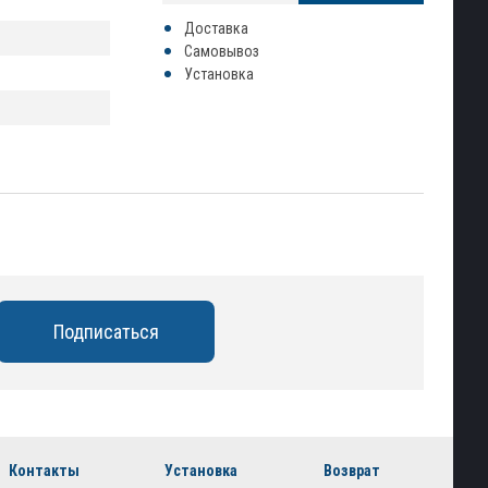
Доставка
Самовывоз
Установка
Контакты
Установка
Возврат