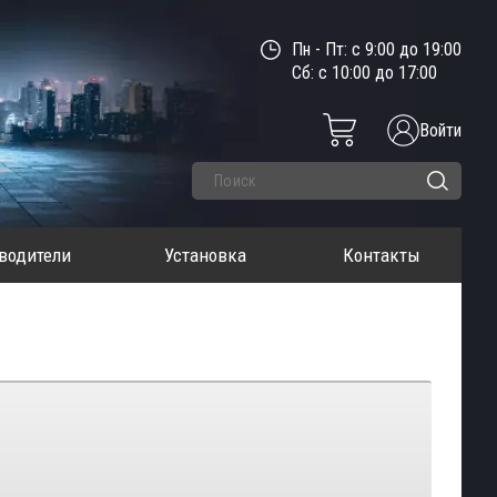
Пн - Пт: с 9:00 до 19:00
Сб: с 10:00 до 17:00
Войти
водители
Установка
Контакты