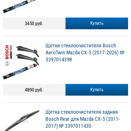
3450 руб.
Купить
Щетки стеклоочистителя Bosch
AeroTwin Mazda CX-5 (2017-2026) №
3397014398
4890 руб.
Купить
Щетка стеклоочистителя задняя
Bosch Rear для Mazda CX-5 (2011-
2017) № 3397011430