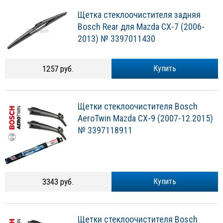
Щетка стеклоочистителя задняя
Bosch Rear для Mazda CX-7 (2006-
2013) № 3397011430
1257 руб.
Купить
Щетки стеклоочистителя Bosch
AeroTwin Mazda CX-9 (2007-12.2015)
№ 3397118911
3343 руб.
Купить
Щетки стеклоочистителя Bosch