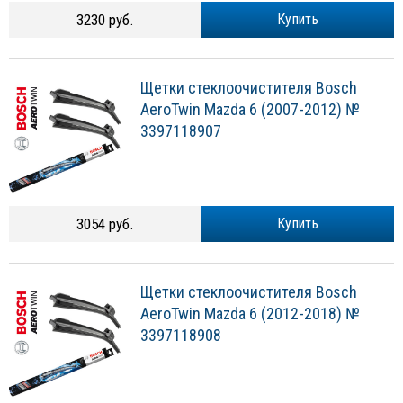
3230 руб.
Купить
Щетки стеклоочистителя Bosch
AeroTwin Mazda 6 (2007-2012) №
3397118907
3054 руб.
Купить
Щетки стеклоочистителя Bosch
AeroTwin Mazda 6 (2012-2018) №
3397118908