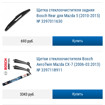
Щетка стеклоочистителя задняя
Bosch Rear для Mazda 5 (2010-2015)
№ 3397011630
693 руб.
Купить
Щетки стеклоочистителя Bosch
AeroTwin Mazda CX-7 (2006-03.2013)
№ 3397118911
3343 руб.
Купить