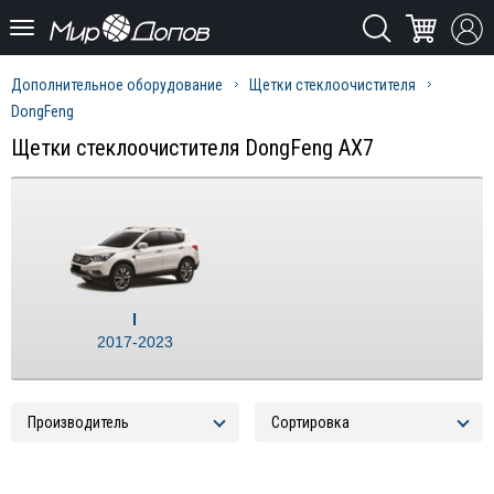
Дополнительное оборудование
Щетки стеклоочистителя
DongFeng
Щетки стеклоочистителя DongFeng AX7
I
2017-2023