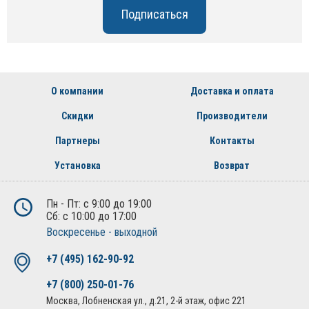
О компании
Доставка и оплата
Скидки
Производители
Партнеры
Контакты
Установка
Возврат
Пн - Пт: с 9:00 до 19:00
Сб: с 10:00 до 17:00
Воскресенье - выходной
+7 (495) 162-90-92
+7 (800) 250-01-76
Москва, Лобненская ул., д.21, 2-й этаж, офис 221