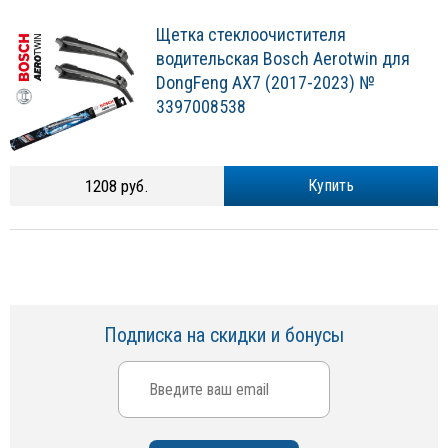
Щетка стеклоочистителя
водительская Bosch Aerotwin для
DongFeng AX7 (2017-2023) №
3397008538
1208 руб.
Купить
Подписка на скидки и бонусы