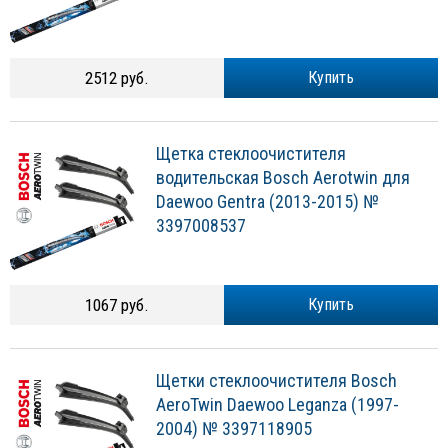
2512 руб.
Купить
Щетка стеклоочистителя
водительская Bosch Aerotwin для
Daewoo Gentra (2013-2015) №
3397008537
1067 руб.
Купить
Щетки стеклоочистителя Bosch
AeroTwin Daewoo Leganza (1997-
2004) № 3397118905