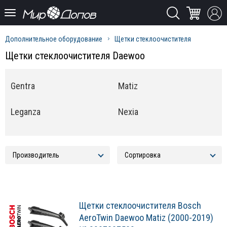
Дополнительное оборудование
Щетки стеклоочистителя
Щетки стеклоочистителя Daewoo
Gentra
Matiz
Leganza
Nexia
Щетки стеклоочистителя Bosch
AeroTwin Daewoo Matiz (2000-2019)