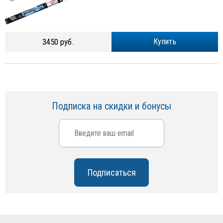
3450 руб.
Купить
Подписка на скидки и бонусы