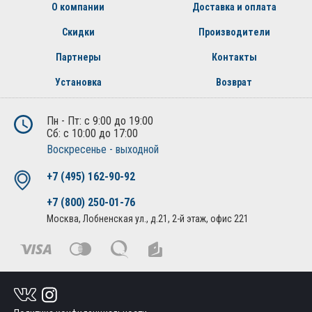
О компании
Доставка и оплата
Скидки
Производители
Партнеры
Контакты
Установка
Возврат
Пн - Пт: с 9:00 до 19:00
Сб: с 10:00 до 17:00
Воскресенье - выходной
+7 (495) 162-90-92
+7 (800) 250-01-76
Москва, Лобненская ул., д.21, 2-й этаж, офис 221