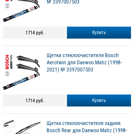
№ 3397007503
1714 руб.
Купить
Щетки стеклоочистителя Bosch
Aerotwin для Daewoo Matiz (1998-
2021) № 3397007503
1714 руб.
Купить
Щетка стеклоочистителя задняя
Bosch Rear для Daewoo Matiz (1998-