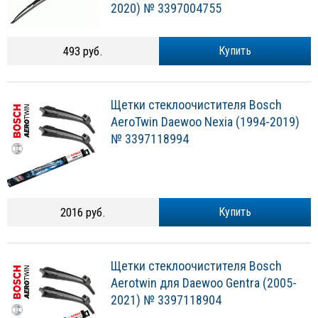
2020) № 3397004755
493 руб.
Купить
Щетки стеклоочистителя Bosch
AeroTwin Daewoo Nexia (1994-2019)
№ 3397118994
2016 руб.
Купить
Щетки стеклоочистителя Bosch
Aerotwin для Daewoo Gentra (2005-
2021) № 3397118904