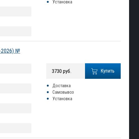
Установка
-2026) №
3730 руб.
Купить
Доставка
Самовывоз
Установка