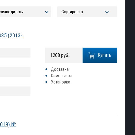
S35 (2013-
1208 руб.
Купить
Доставка
Самовывоз
Установка
2019) №