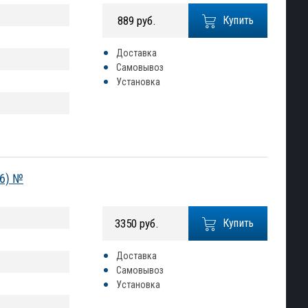
889 руб.
Купить
Доставка
Самовывоз
Установка
26) №
3350 руб.
Купить
Доставка
Самовывоз
Установка