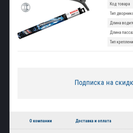
Код товара
Тип дворник
Длина водит
Длина пасса
Тип креплен
Подписка на скид
О компании
Доставка и оплата