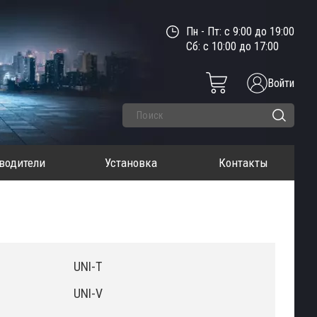
Пн - Пт: с 9:00 до 19:00
Сб: с 10:00 до 17:00
Войти
водители
Установка
Контакты
UNI-T
UNI-V