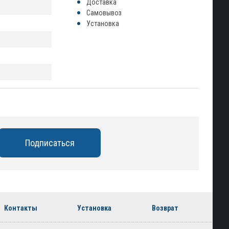
Доставка
Самовывоз
Установка
Контакты
Установка
Возврат