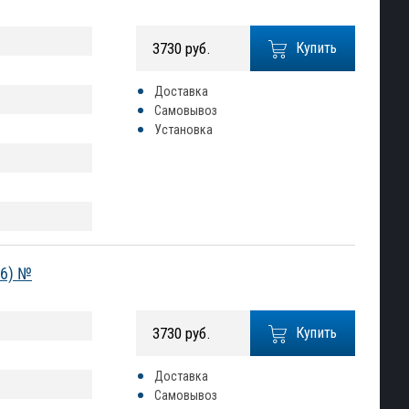
3730 руб.
Купить
Доставка
Самовывоз
Установка
26) №
3730 руб.
Купить
Доставка
Самовывоз