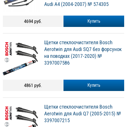
Audi A4 (2004-2007) № 574305
4694 руб.
Купить
Щетки стеклоочистителя Bosch
Aerotwin для Audi SQ7 без форсунок
на поводках (2017-2020) №
3397007586
4861 руб.
Купить
Щетки стеклоочистителя Bosch
Aerotwin для Audi Q7 (2005-2015) №
3397007215