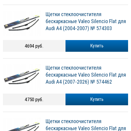
Щетки стеклоочистителя
бескаркасные Valeo Silencio Flat для
Audi A4 (2004-2007) № 574303
4694 руб.
Купить
Щетки стеклоочистителя
бескаркасные Valeo Silencio Flat для
Audi A4 (2007-2026) № 574462
4750 руб.
Купить
Щетки стеклоочистителя
бескаркасные Valeo Silencio Flat для