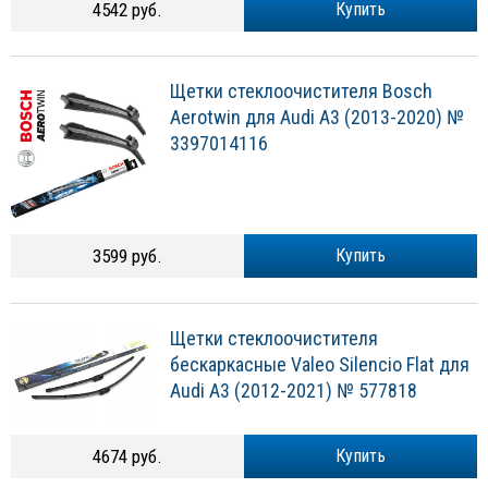
4542 руб.
Купить
Щетки стеклоочистителя Bosch
Aerotwin для Audi A3 (2013-2020) №
3397014116
3599 руб.
Купить
Щетки стеклоочистителя
бескаркасные Valeo Silencio Flat для
Audi A3 (2012-2021) № 577818
4674 руб.
Купить