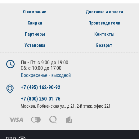
О компании
Доставка и оплата
Скидки
Производители
Партнеры
Контакты
Установка
Возврат
Пн - Пт: с 9:00 до 19:00
Сб: с 10:00 до 17:00
Воскресенье - выходной
+7 (495) 162-90-92
+7 (800) 250-01-76
Москва, Лобненская ул., д.21, 2-й этаж, офис 221