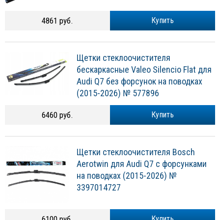
4861 руб.
Купить
Щетки стеклоочистителя
бескаркасные Valeo Silencio Flat для
Audi Q7 без форсунок на поводках
(2015-2026) № 577896
6460 руб.
Купить
Щетки стеклоочистителя Bosch
Aerotwin для Audi Q7 с форсунками
на поводках (2015-2026) №
3397014727
6100 руб.
Купить