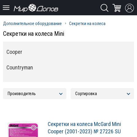
Дополнительное оборудование
Секретки на колеса
Секретки на колеса Mini
Cooper
Countryman
Секретки на колеса McGard Mini
Cooper (2001-2023) № 27226 SU