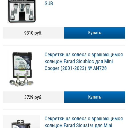
SUB
9310 руб.
Купить
Секретки на колеса с вращающимся
кольцом Farad Sicubloc для Mini
Cooper (2001-2023) № AN728
3729 руб.
Купить
Секретки на колеса с вращающимся
кольцом Farad Sicustar для Mini