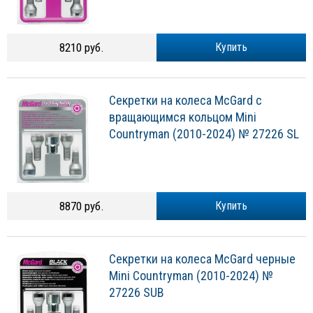
8210 руб.
Купить
Секретки на колеса McGard с
вращающимся кольцом Mini
Countryman (2010-2024) № 27226 SL
8870 руб.
Купить
Секретки на колеса McGard черные
Mini Countryman (2010-2024) №
27226 SUB