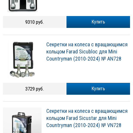
9310 руб.
Купить
Секретки на колеса с вращающимся
кольцом Farad Sicubloc для Mini
Countryman (2010-2024) № AN728
3729 руб.
Купить
Секретки на колеса с вращающимся
кольцом Farad Sicustar для Mini
Countryman (2010-2024) № VN728