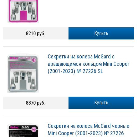
8210 руб.
Купить
Секретки на колеса McGard с
вращающимся кольцом Mini Cooper
(2001-2023) № 27226 SL
8870 руб.
Купить
Секретки на колеса McGard черные
Mini Cooper (2001-2023) № 27226