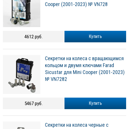
Cooper (2001-2023) № VN728
4612 руб.
Купить
Секретки на колеса с вращающимся
кольцом и двумя ключами Farad
Sicustar для Mini Cooper (2001-2023)
№ VN7282
5467 руб.
Купить
Секретки на колеса черные с