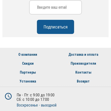
О компании
Доставка и оплата
Скидки
Производители
Партнеры
Контакты
Установка
Возврат
Пн - Пт: с 9:00 до 19:00
Сб: с 10:00 до 17:00
Воскресенье - выходной