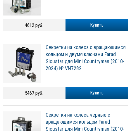
4612 руб.
Купить
Секретки на колеса с вращающимся
кольцом и двумя ключами Farad
Sicustar для Mini Countryman (2010-
2024) № VN7282
5467 руб.
Купить
Секретки на колеса черные с
вращающимся кольцом Farad
Sicustar для Mini Countryman (2010-