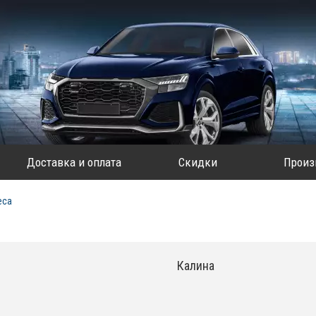
Доставка и оплата
Скидки
Произ
еса
Калина