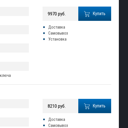
9970 руб.
Купить
Доставка
Самовывоз
Установка
 ключа
8210 руб.
Купить
Доставка
Самовывоз