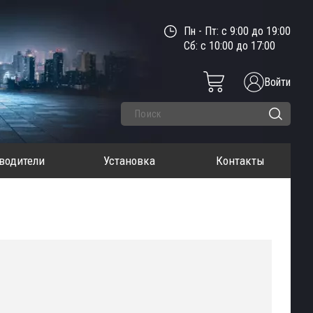
Пн - Пт: с 9:00 до 19:00
Сб: с 10:00 до 17:00
Войти
водители
Установка
Контакты