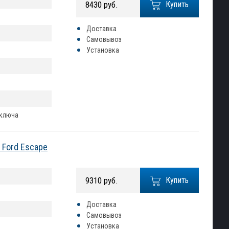
8430 руб.
Купить
Доставка
Самовывоз
Установка
 ключа
 Ford Escape
9310 руб.
Купить
Доставка
Самовывоз
Установка