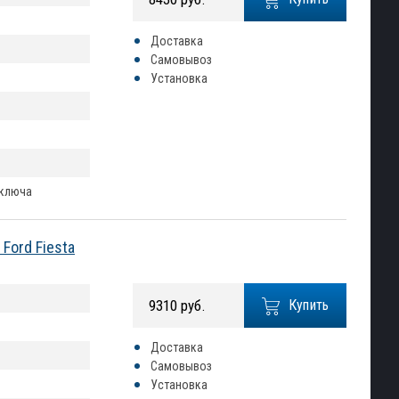
Доставка
Самовывоз
Установка
 ключа
Ford Fiesta
9310 руб.
Купить
Доставка
Самовывоз
Установка