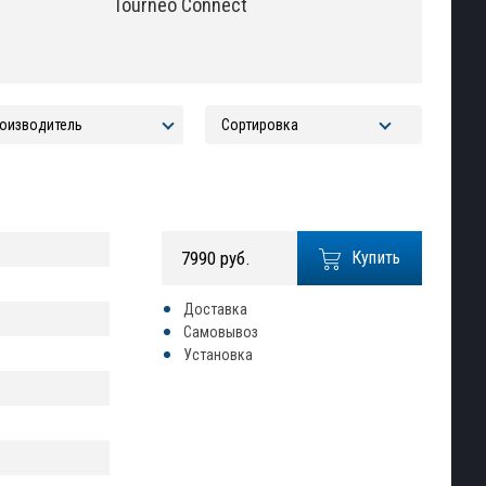
Tourneo Connect
7990 руб.
Купить
Доставка
Самовывоз
Установка