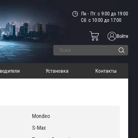
Пн - Пт: с 9:00 до 19:00
Сб: с 10:00 до 17:00
Войти
водители
Установка
Контакты
Mondeo
S-Max