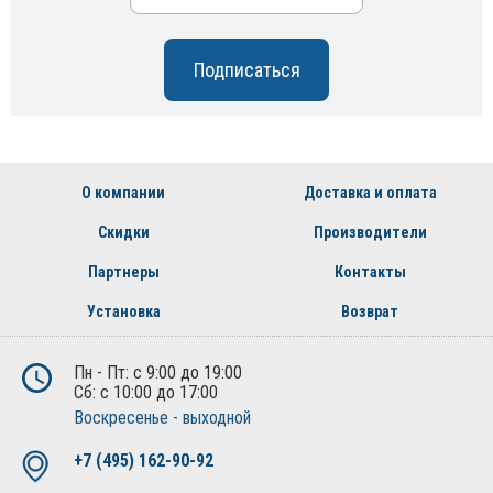
О компании
Доставка и оплата
Скидки
Производители
Партнеры
Контакты
Установка
Возврат
Пн - Пт: с 9:00 до 19:00
Сб: с 10:00 до 17:00
Воскресенье - выходной
+7 (495) 162-90-92