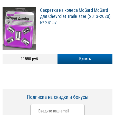
Секретки на колеса McGard McGard
для Chevrolet TrailBlazer (2013-2020)
№ 24157
11880 руб.
Купить
Подписка на скидки и бонусы