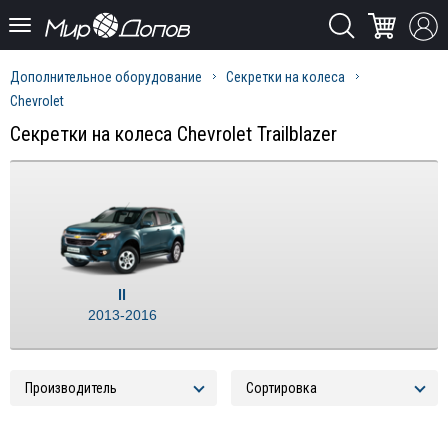
Дополнительное оборудование
Секретки на колеса
Chevrolet
Секретки на колеса Chevrolet Trailblazer
II
2013-2016